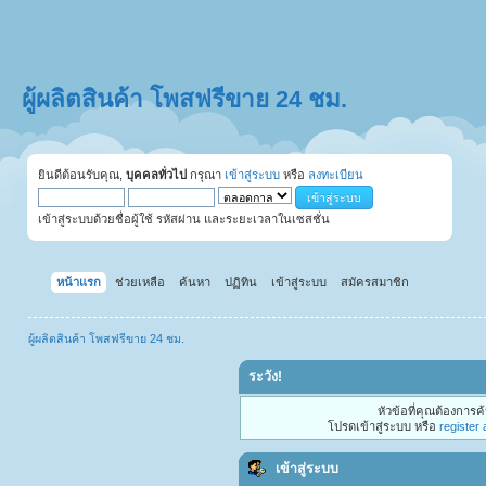
ผู้ผลิตสินค้า โพสฟรีขาย 24 ชม.
ยินดีต้อนรับคุณ,
บุคคลทั่วไป
กรุณา
เข้าสู่ระบบ
หรือ
ลงทะเบียน
เข้าสู่ระบบด้วยชื่อผู้ใช้ รหัสผ่าน และระยะเวลาในเซสชั่น
หน้าแรก
ช่วยเหลือ
ค้นหา
ปฏิทิน
เข้าสู่ระบบ
สมัครสมาชิก
ผู้ผลิตสินค้า โพสฟรีขาย 24 ชม.
ระวัง!
หัวข้อที่คุณต้องการ
โปรดเข้าสู่ระบบ หรือ
register
เข้าสู่ระบบ