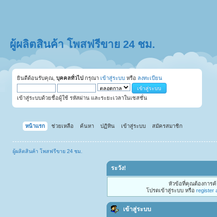
ผู้ผลิตสินค้า โพสฟรีขาย 24 ชม.
ยินดีต้อนรับคุณ,
บุคคลทั่วไป
กรุณา
เข้าสู่ระบบ
หรือ
ลงทะเบียน
เข้าสู่ระบบด้วยชื่อผู้ใช้ รหัสผ่าน และระยะเวลาในเซสชั่น
หน้าแรก
ช่วยเหลือ
ค้นหา
ปฏิทิน
เข้าสู่ระบบ
สมัครสมาชิก
ผู้ผลิตสินค้า โพสฟรีขาย 24 ชม.
ระวัง!
หัวข้อที่คุณต้องการ
โปรดเข้าสู่ระบบ หรือ
register
เข้าสู่ระบบ