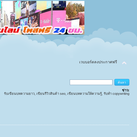
เวบบอร์ดลงประกาศฟรี
ข่าว:
รับเขียนบทความยาว, เขียนรีวิวสินค้า seo, เขียนบทความให้ความรู้, รับทำ copywriting