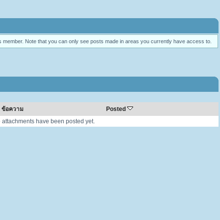
his member. Note that you can only see posts made in areas you currently have access to.
ข้อความ
Posted
 attachments have been posted yet.