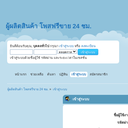
ผู้ผลิตสินค้า โพสฟรีขาย 24 ชม.
ยินดีต้อนรับคุณ,
บุคคลทั่วไป
กรุณา
เข้าสู่ระบบ
หรือ
ลงทะเบียน
เข้าสู่ระบบด้วยชื่อผู้ใช้ รหัสผ่าน และระยะเวลาในเซสชั่น
หน้าแรก
ช่วยเหลือ
ค้นหา
ปฏิทิน
เข้าสู่ระบบ
สมัครสมาชิก
ผู้ผลิตสินค้า โพสฟรีขาย 24 ชม.
»
เข้าสู่ระบบ
เข้าสู่ระบบ
ชื่อผู้ใช้ง
รหัสผ่