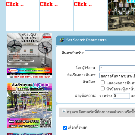
Set Search Parameters
ค้นหาสำหรับ:
โดยผู้ใช้งาน:
จัดเรียงการค้นหา:
ตัวเลือก:
แสดงผลการค้นหา
หัวข้อกระทู้เท่านั้
อายุข้อความ:
ระหว่าง
แ
กรุณาเลือกบอร์ดที่ต้องการจะค้นหา หรือทั
เลือกทั้งหมด