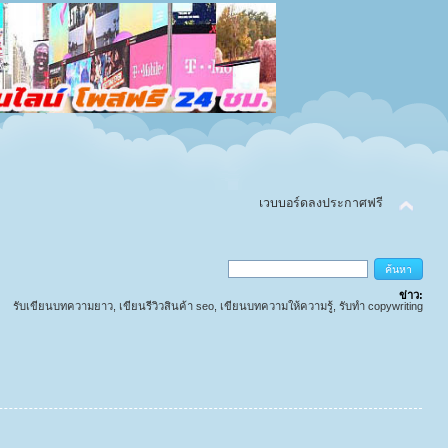
เวบบอร์ดลงประกาศฟรี
ข่าว:
รับเขียนบทความยาว, เขียนรีวิวสินค้า seo, เขียนบทความให้ความรู้, รับทำ copywriting