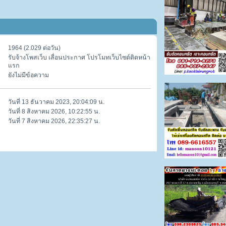
1964 (2.029 ต่อวัน)
รับจ้างโพสเว็บ เลื่อนประกาศ โปรโมทเว็บไซต์ติดหน้า
แรก
ยังไม่มีข้อความ
วันที่ 13 ธันวาคม 2023, 20:04:09 น.
วันที่ 8 สิงหาคม 2026, 10:22:55 น.
วันที่ 7 สิงหาคม 2026, 22:35:27 น.