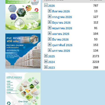
787
2026
13
สิงหาคม 2026
127
กรกฎาคม 2026
112
มิถุนายน 2026
91
พฤษภาคม 2026
104
เมษายน 2026
53
มีนาคม 2026
153
กุมภาพันธ์ 2026
134
มกราคม 2026
2173
2025
2219
2024
288
2023