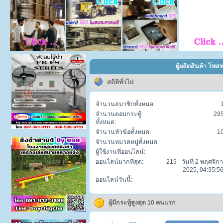
ผู้ผลิตสินค้า โพส
สถิติทั่วไป
จำนวนสมาชิกทั้งหมด:
จำนวนตอบกระทู้
29
ทั้งหมด:
จำนวนหัวข้อทั้งหมด:
1
จำนวนหมวดหมู่ทั้งหมด:
ผู้ใช้งานที่ออนไลน์:
ออนไลน์มากที่สุด:
219 - วันที่ 2 พฤศจิก
2025, 04:35:56
ออนไลน์วันนี้:
ผู้มีกระทู้สูงสุด 10 คนแรก