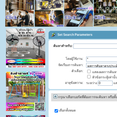
Set Search Parameters
ค้นหาสำหรับ:
โดยผู้ใช้งาน:
จัดเรียงการค้นหา:
ตัวเลือก:
แสดงผลการค้นหา
หัวข้อกระทู้เท่านั้
อายุข้อความ:
ระหว่าง
แ
กรุณาเลือกบอร์ดที่ต้องการจะค้นหา หรือทั
เลือกทั้งหมด