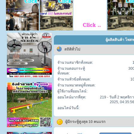
ผู้ผลิตสินค้า โพส
สถิติทั่วไป
จำนวนสมาชิกทั้งหมด:
จำนวนตอบกระทู้
30
ทั้งหมด:
จำนวนหัวข้อทั้งหมด:
1
จำนวนหมวดหมู่ทั้งหมด:
ผู้ใช้งานที่ออนไลน์:
ออนไลน์มากที่สุด:
219 - วันที่ 2 พฤศจิก
2025, 04:35:56
ออนไลน์วันนี้:
ผู้มีกระทู้สูงสุด 10 คนแรก