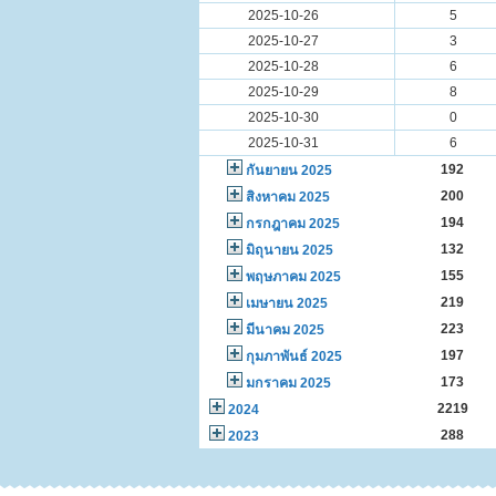
2025-10-26
5
2025-10-27
3
2025-10-28
6
2025-10-29
8
2025-10-30
0
2025-10-31
6
192
กันยายน 2025
200
สิงหาคม 2025
194
กรกฎาคม 2025
132
มิถุนายน 2025
155
พฤษภาคม 2025
219
เมษายน 2025
223
มีนาคม 2025
197
กุมภาพันธ์ 2025
173
มกราคม 2025
2219
2024
288
2023