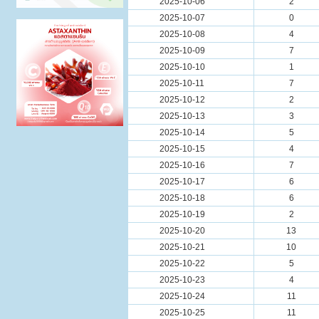
2025-10-06
2
2025-10-07
0
2025-10-08
4
2025-10-09
7
2025-10-10
1
2025-10-11
7
2025-10-12
2
2025-10-13
3
2025-10-14
5
2025-10-15
4
2025-10-16
7
2025-10-17
6
2025-10-18
6
2025-10-19
2
2025-10-20
13
2025-10-21
10
2025-10-22
5
2025-10-23
4
2025-10-24
11
2025-10-25
11