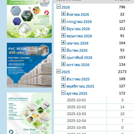
796
2026
22
สิงหาคม 2026
127
กรกฎาคม 2026
112
มิถุนายน 2026
91
พฤษภาคม 2026
104
เมษายน 2026
53
มีนาคม 2026
153
กุมภาพันธ์ 2026
134
มกราคม 2026
2173
2025
189
ธันวาคม 2025
127
พฤศจิกายน 2025
172
ตุลาคม 2025
2025-10-01
3
2025-10-02
14
2025-10-03
10
2025-10-04
7
2025-10-05
0