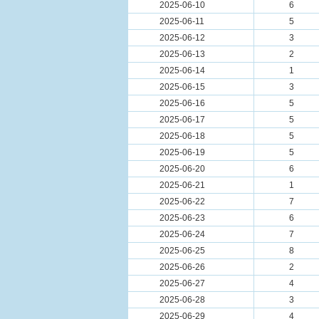
2025-06-10
6
2025-06-11
5
2025-06-12
3
2025-06-13
2
2025-06-14
1
2025-06-15
3
2025-06-16
5
2025-06-17
5
2025-06-18
5
2025-06-19
5
2025-06-20
6
2025-06-21
1
2025-06-22
7
2025-06-23
6
2025-06-24
7
2025-06-25
8
2025-06-26
2
2025-06-27
4
2025-06-28
3
2025-06-29
4