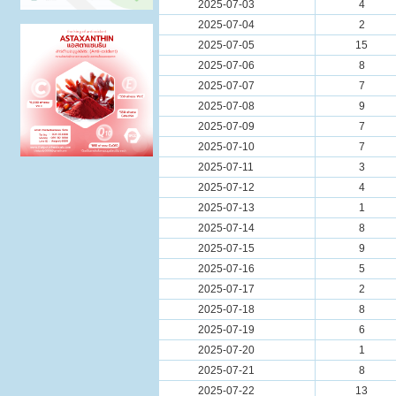
2025-07-03
4
2025-07-04
2
2025-07-05
15
2025-07-06
8
2025-07-07
7
2025-07-08
9
2025-07-09
7
2025-07-10
7
2025-07-11
3
2025-07-12
4
2025-07-13
1
2025-07-14
8
2025-07-15
9
2025-07-16
5
2025-07-17
2
2025-07-18
8
2025-07-19
6
2025-07-20
1
2025-07-21
8
2025-07-22
13