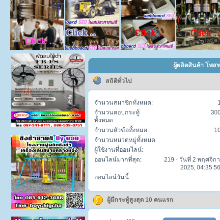
ผู้ผลิตสินค้า โพส
สถิติทั่วไป
จำนวนสมาชิกทั้งหมด:
จำนวนตอบกระทู้
30
ทั้งหมด:
จำนวนหัวข้อทั้งหมด:
1
จำนวนหมวดหมู่ทั้งหมด:
ผู้ใช้งานที่ออนไลน์:
ออนไลน์มากที่สุด:
219 - วันที่ 2 พฤศจิก
2025, 04:35:56
ออนไลน์วันนี้:
ผู้มีกระทู้สูงสุด 10 คนแรก