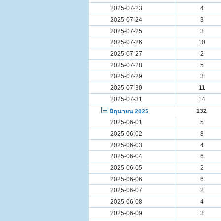
2025-07-23
4
2025-07-24
3
2025-07-25
3
2025-07-26
10
2025-07-27
2
2025-07-28
5
2025-07-29
3
2025-07-30
11
2025-07-31
14
132
มิถุนายน 2025
2025-06-01
5
2025-06-02
8
2025-06-03
4
2025-06-04
6
2025-06-05
2
2025-06-06
6
2025-06-07
2
2025-06-08
4
2025-06-09
3