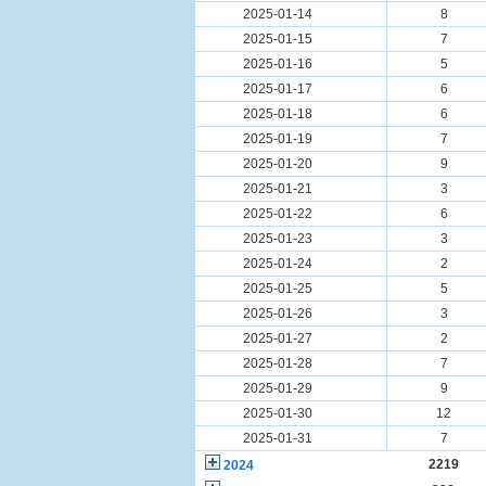
2025-01-14
8
2025-01-15
7
2025-01-16
5
2025-01-17
6
2025-01-18
6
2025-01-19
7
2025-01-20
9
2025-01-21
3
2025-01-22
6
2025-01-23
3
2025-01-24
2
2025-01-25
5
2025-01-26
3
2025-01-27
2
2025-01-28
7
2025-01-29
9
2025-01-30
12
2025-01-31
7
2219
2024