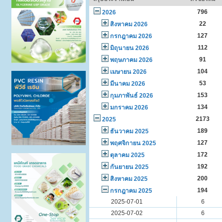
796
2026
22
สิงหาคม 2026
127
กรกฎาคม 2026
112
มิถุนายน 2026
91
พฤษภาคม 2026
104
เมษายน 2026
53
มีนาคม 2026
153
กุมภาพันธ์ 2026
134
มกราคม 2026
2173
2025
189
ธันวาคม 2025
127
พฤศจิกายน 2025
172
ตุลาคม 2025
192
กันยายน 2025
200
สิงหาคม 2025
194
กรกฎาคม 2025
2025-07-01
6
2025-07-02
6