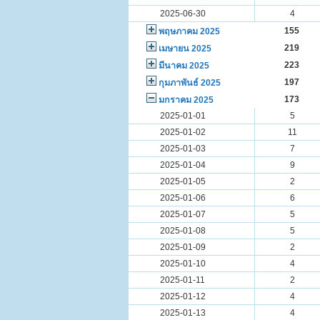
2025-06-30
4
155
พฤษภาคม 2025
219
เมษายน 2025
223
มีนาคม 2025
197
กุมภาพันธ์ 2025
173
มกราคม 2025
2025-01-01
5
2025-01-02
11
2025-01-03
7
2025-01-04
9
2025-01-05
2
2025-01-06
6
2025-01-07
5
2025-01-08
5
2025-01-09
2
2025-01-10
4
2025-01-11
2
2025-01-12
4
2025-01-13
4