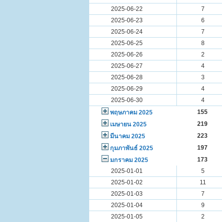
2025-06-22
7
2025-06-23
6
2025-06-24
7
2025-06-25
8
2025-06-26
2
2025-06-27
4
2025-06-28
3
2025-06-29
4
2025-06-30
4
155
พฤษภาคม 2025
219
เมษายน 2025
223
มีนาคม 2025
197
กุมภาพันธ์ 2025
173
มกราคม 2025
2025-01-01
5
2025-01-02
11
2025-01-03
7
2025-01-04
9
2025-01-05
2