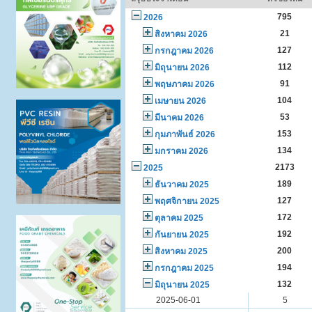
795
2026
21
สิงหาคม 2026
127
กรกฎาคม 2026
112
มิถุนายน 2026
91
พฤษภาคม 2026
104
เมษายน 2026
53
มีนาคม 2026
153
กุมภาพันธ์ 2026
134
มกราคม 2026
2173
2025
189
ธันวาคม 2025
127
พฤศจิกายน 2025
172
ตุลาคม 2025
192
กันยายน 2025
200
สิงหาคม 2025
194
กรกฎาคม 2025
132
มิถุนายน 2025
2025-06-01
5