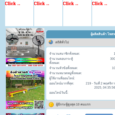
ผู้ผลิตสินค้า โพส
สถิติทั่วไป
จำนวนสมาชิกทั้งหมด:
จำนวนตอบกระทู้
30
ทั้งหมด:
จำนวนหัวข้อทั้งหมด:
1
จำนวนหมวดหมู่ทั้งหมด:
ผู้ใช้งานที่ออนไลน์:
ออนไลน์มากที่สุด:
219 - วันที่ 2 พฤศจิก
2025, 04:35:56
ออนไลน์วันนี้:
ผู้มีกระทู้สูงสุด 10 คนแรก