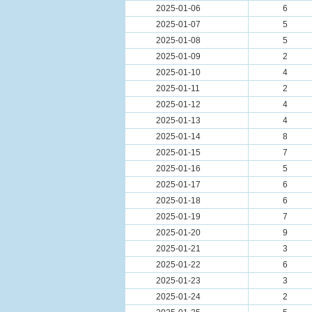
2025-01-06
6
2025-01-07
5
2025-01-08
5
2025-01-09
2
2025-01-10
4
2025-01-11
2
2025-01-12
4
2025-01-13
4
2025-01-14
8
2025-01-15
7
2025-01-16
5
2025-01-17
6
2025-01-18
6
2025-01-19
7
2025-01-20
9
2025-01-21
3
2025-01-22
6
2025-01-23
3
2025-01-24
2