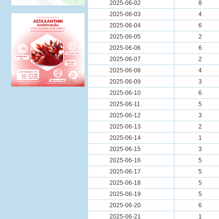
2025-06-02
8
2025-06-03
4
2025-06-04
6
2025-06-05
2
2025-06-06
6
2025-06-07
2
2025-06-08
4
2025-06-09
3
2025-06-10
6
2025-06-11
5
2025-06-12
3
2025-06-13
2
2025-06-14
1
2025-06-15
3
2025-06-16
5
2025-06-17
5
2025-06-18
5
2025-06-19
5
2025-06-20
6
2025-06-21
1