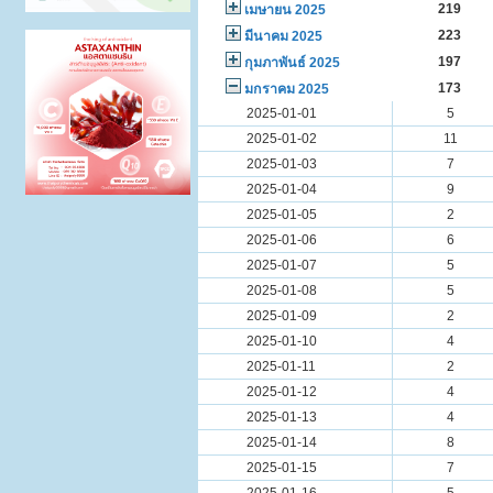
219
เมษายน 2025
223
มีนาคม 2025
197
กุมภาพันธ์ 2025
173
มกราคม 2025
2025-01-01
5
2025-01-02
11
2025-01-03
7
2025-01-04
9
2025-01-05
2
2025-01-06
6
2025-01-07
5
2025-01-08
5
2025-01-09
2
2025-01-10
4
2025-01-11
2
2025-01-12
4
2025-01-13
4
2025-01-14
8
2025-01-15
7