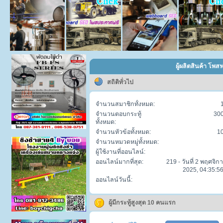
ผู้ผลิตสินค้า โพส
สถิติทั่วไป
จำนวนสมาชิกทั้งหมด:
จำนวนตอบกระทู้
30
ทั้งหมด:
จำนวนหัวข้อทั้งหมด:
1
จำนวนหมวดหมู่ทั้งหมด:
ผู้ใช้งานที่ออนไลน์:
ออนไลน์มากที่สุด:
219 - วันที่ 2 พฤศจิก
2025, 04:35:56
ออนไลน์วันนี้:
ผู้มีกระทู้สูงสุด 10 คนแรก