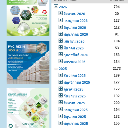
794
2026
20
สิงหาคม 2026
127
กรกฎาคม 2026
112
มิถุนายน 2026
91
พฤษภาคม 2026
104
เมษายน 2026
53
มีนาคม 2026
153
กุมภาพันธ์ 2026
134
มกราคม 2026
2173
2025
189
ธันวาคม 2025
127
พฤศจิกายน 2025
172
ตุลาคม 2025
192
กันยายน 2025
200
สิงหาคม 2025
194
กรกฎาคม 2025
132
มิถุนายน 2025
155
พฤษภาคม 2025