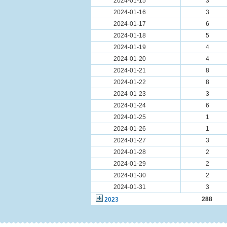
2024-01-15
3
2024-01-16
3
2024-01-17
6
2024-01-18
5
2024-01-19
4
2024-01-20
4
2024-01-21
8
2024-01-22
8
2024-01-23
3
2024-01-24
6
2024-01-25
1
2024-01-26
1
2024-01-27
3
2024-01-28
2
2024-01-29
2
2024-01-30
2
2024-01-31
3
288
2023