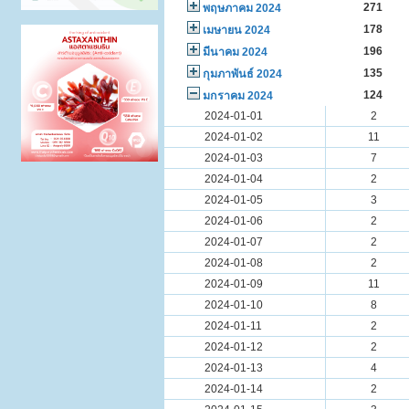
271
พฤษภาคม 2024
178
เมษายน 2024
196
มีนาคม 2024
135
กุมภาพันธ์ 2024
124
มกราคม 2024
2024-01-01
2
2024-01-02
11
2024-01-03
7
2024-01-04
2
2024-01-05
3
2024-01-06
2
2024-01-07
2
2024-01-08
2
2024-01-09
11
2024-01-10
8
2024-01-11
2
2024-01-12
2
2024-01-13
4
2024-01-14
2