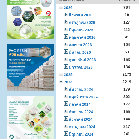
784
2026
10
สิงหาคม 2026
127
กรกฎาคม 2026
112
มิถุนายน 2026
91
พฤษภาคม 2026
104
เมษายน 2026
53
มีนาคม 2026
153
กุมภาพันธ์ 2026
134
มกราคม 2026
2173
2025
2219
2024
179
ธันวาคม 2024
202
พฤศจิกายน 2024
177
ตุลาคม 2024
155
กันยายน 2024
144
สิงหาคม 2024
217
กรกฎาคม 2024
241
มิถุนายน 2024