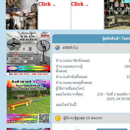
ผู้ผลิตสินค้า โพส
สถิติทั่วไป
จำนวนสมาชิกทั้งหมด:
จำนวนตอบกระทู้
29
ทั้งหมด:
จำนวนหัวข้อทั้งหมด:
1
จำนวนหมวดหมู่ทั้งหมด:
ผู้ใช้งานที่ออนไลน์:
ออนไลน์มากที่สุด:
219 - วันที่ 2 พฤศจิก
2025, 04:35:56
ออนไลน์วันนี้:
ผู้มีกระทู้สูงสุด 10 คนแรก