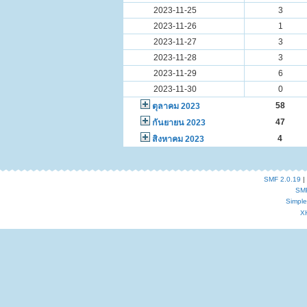
2023-11-25
3
2023-11-26
1
2023-11-27
3
2023-11-28
3
2023-11-29
6
2023-11-30
0
58
ตุลาคม 2023
47
กันยายน 2023
4
สิงหาคม 2023
SMF 2.0.19
|
SM
Simpl
X