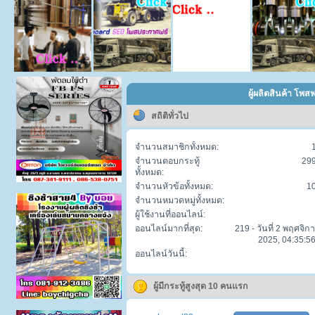
ผู้ผลิตสินค้า โพส
สถิติทั่วไป
จำนวนสมาชิกทั้งหมด:
จำนวนตอบกระทู้
29
ทั้งหมด:
จำนวนหัวข้อทั้งหมด:
1
จำนวนหมวดหมู่ทั้งหมด:
ผู้ใช้งานที่ออนไลน์:
ออนไลน์มากที่สุด:
219 - วันที่ 2 พฤศจิก
2025, 04:35:56
ออนไลน์วันนี้:
ผู้มีกระทู้สูงสุด 10 คนแรก