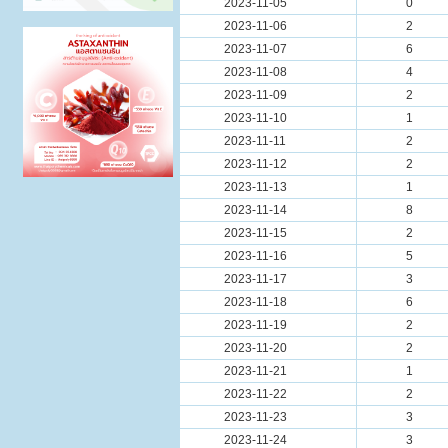
2023-11-05
0
2023-11-06
2
2023-11-07
6
2023-11-08
4
2023-11-09
2
2023-11-10
1
2023-11-11
2
2023-11-12
2
2023-11-13
1
2023-11-14
8
2023-11-15
2
2023-11-16
5
2023-11-17
3
2023-11-18
6
2023-11-19
2
2023-11-20
2
2023-11-21
1
2023-11-22
2
2023-11-23
3
2023-11-24
3