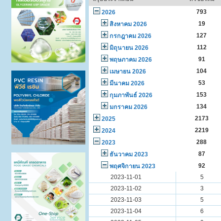
793
2026
19
สิงหาคม 2026
127
กรกฎาคม 2026
112
มิถุนายน 2026
91
พฤษภาคม 2026
104
เมษายน 2026
53
มีนาคม 2026
153
กุมภาพันธ์ 2026
134
มกราคม 2026
2173
2025
2219
2024
288
2023
87
ธันวาคม 2023
92
พฤศจิกายน 2023
2023-11-01
5
2023-11-02
3
2023-11-03
5
2023-11-04
6