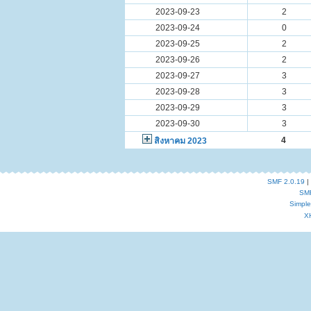
2023-09-23
2
2023-09-24
0
2023-09-25
2
2023-09-26
2
2023-09-27
3
2023-09-28
3
2023-09-29
3
2023-09-30
3
4
สิงหาคม 2023
SMF 2.0.19
|
SM
Simpl
X