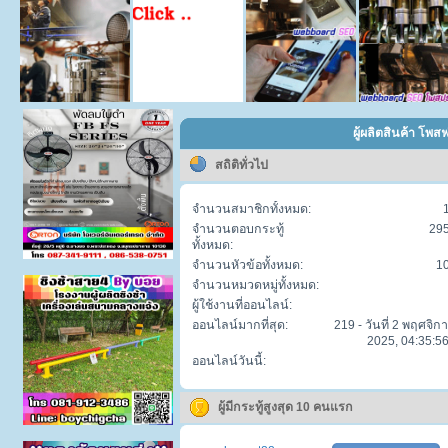
ผู้ผลิตสินค้า โพส
สถิติทั่วไป
จำนวนสมาชิกทั้งหมด:
จำนวนตอบกระทู้
29
ทั้งหมด:
จำนวนหัวข้อทั้งหมด:
1
จำนวนหมวดหมู่ทั้งหมด:
ผู้ใช้งานที่ออนไลน์:
ออนไลน์มากที่สุด:
219 - วันที่ 2 พฤศจิก
2025, 04:35:56
ออนไลน์วันนี้:
ผู้มีกระทู้สูงสุด 10 คนแรก