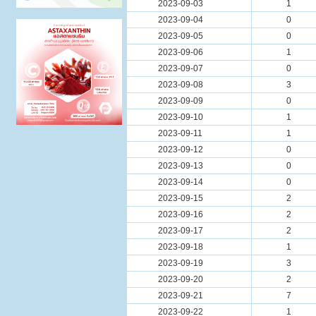
2023-09-03
1
2023-09-04
0
2023-09-05
0
2023-09-06
1
2023-09-07
0
2023-09-08
3
2023-09-09
0
2023-09-10
1
2023-09-11
1
2023-09-12
0
2023-09-13
0
2023-09-14
0
2023-09-15
2
2023-09-16
2
2023-09-17
2
2023-09-18
1
2023-09-19
3
2023-09-20
2
2023-09-21
7
2023-09-22
1