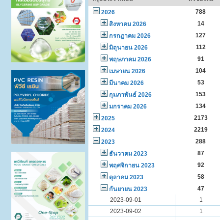
788
2026
14
สิงหาคม 2026
127
กรกฎาคม 2026
112
มิถุนายน 2026
91
พฤษภาคม 2026
104
เมษายน 2026
53
มีนาคม 2026
153
กุมภาพันธ์ 2026
134
มกราคม 2026
2173
2025
2219
2024
288
2023
87
ธันวาคม 2023
92
พฤศจิกายน 2023
58
ตุลาคม 2023
47
กันยายน 2023
2023-09-01
1
2023-09-02
1