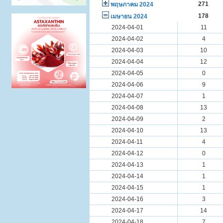
271
พฤษภาคม 2024
178
เมษายน 2024
2024-04-01
11
2024-04-02
4
2024-04-03
10
2024-04-04
12
2024-04-05
0
2024-04-06
9
2024-04-07
1
2024-04-08
13
2024-04-09
2
2024-04-10
13
2024-04-11
4
2024-04-12
0
2024-04-13
1
2024-04-14
1
2024-04-15
1
2024-04-16
3
2024-04-17
14
2024-04-18
7