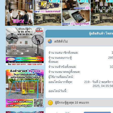
ผู้ผลิตสินค้า โพส
สถิติทั่วไป
จำนวนสมาชิกทั้งหมด:
จำนวนตอบกระทู้
29
ทั้งหมด:
จำนวนหัวข้อทั้งหมด:
1
จำนวนหมวดหมู่ทั้งหมด:
ผู้ใช้งานที่ออนไลน์:
ออนไลน์มากที่สุด:
219 - วันที่ 2 พฤศจิก
2025, 04:35:56
ออนไลน์วันนี้:
ผู้มีกระทู้สูงสุด 10 คนแรก