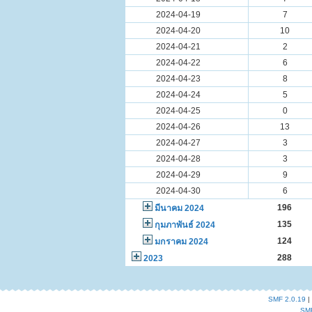
2024-04-19
7
2024-04-20
10
2024-04-21
2
2024-04-22
6
2024-04-23
8
2024-04-24
5
2024-04-25
0
2024-04-26
13
2024-04-27
3
2024-04-28
3
2024-04-29
9
2024-04-30
6
196
มีนาคม 2024
135
กุมภาพันธ์ 2024
124
มกราคม 2024
288
2023
SMF 2.0.19
|
SM