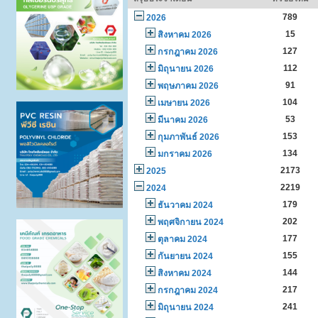
789
2026
15
สิงหาคม 2026
127
กรกฎาคม 2026
112
มิถุนายน 2026
91
พฤษภาคม 2026
104
เมษายน 2026
53
มีนาคม 2026
153
กุมภาพันธ์ 2026
134
มกราคม 2026
2173
2025
2219
2024
179
ธันวาคม 2024
202
พฤศจิกายน 2024
177
ตุลาคม 2024
155
กันยายน 2024
144
สิงหาคม 2024
217
กรกฎาคม 2024
241
มิถุนายน 2024