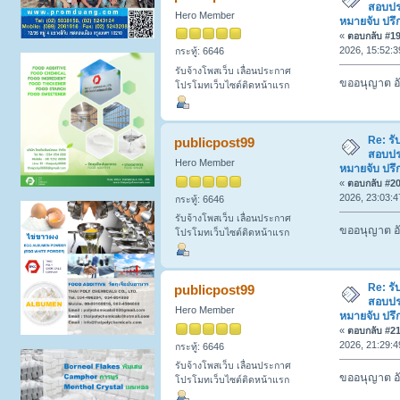
สอบปร
Hero Member
หมายจับ ปรึ
«
ตอบกลับ #19 
2026, 15:52:3
กระทู้: 6646
รับจ้างโพสเว็บ เลื่อนประกาศ
ขออนุญาต อั
โปรโมทเว็บไซต์ติดหน้าแรก
Re: รั
publicpost99
สอบปร
Hero Member
หมายจับ ปรึ
«
ตอบกลับ #20 
2026, 23:03:4
กระทู้: 6646
รับจ้างโพสเว็บ เลื่อนประกาศ
ขออนุญาต อั
โปรโมทเว็บไซต์ติดหน้าแรก
Re: รั
publicpost99
สอบปร
Hero Member
หมายจับ ปรึ
«
ตอบกลับ #21 
2026, 21:29:4
กระทู้: 6646
รับจ้างโพสเว็บ เลื่อนประกาศ
ขออนุญาต อั
โปรโมทเว็บไซต์ติดหน้าแรก