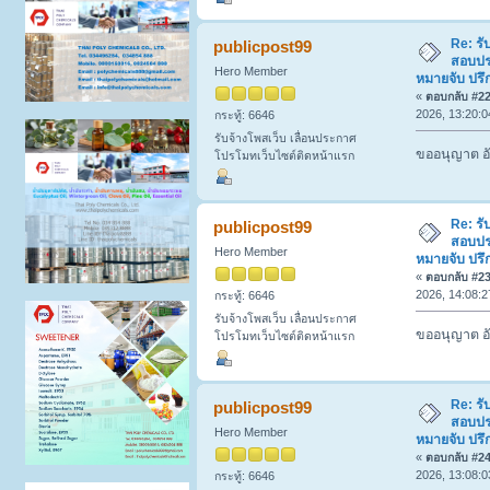
Re: รั
publicpost99
สอบปร
Hero Member
หมายจับ ปรึ
«
ตอบกลับ #22 
2026, 13:20:0
กระทู้: 6646
รับจ้างโพสเว็บ เลื่อนประกาศ
ขออนุญาต อั
โปรโมทเว็บไซต์ติดหน้าแรก
Re: รั
publicpost99
สอบปร
Hero Member
หมายจับ ปรึ
«
ตอบกลับ #23 
2026, 14:08:2
กระทู้: 6646
รับจ้างโพสเว็บ เลื่อนประกาศ
ขออนุญาต อั
โปรโมทเว็บไซต์ติดหน้าแรก
Re: รั
publicpost99
สอบปร
Hero Member
หมายจับ ปรึ
«
ตอบกลับ #24 
2026, 13:08:0
กระทู้: 6646