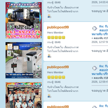
2026, 14:03:4
กระทู้: 6646
รับจ้างโพสเว็บ เลื่อนประกาศ
ขออนุญาต อั
โปรโมทเว็บไซต์ติดหน้าแรก
Re: รั
publicpost99
สอบปร
Hero Member
หมายจับ ปรึ
«
ตอบกลับ #17 
2026, 12:57:5
กระทู้: 6646
รับจ้างโพสเว็บ เลื่อนประกาศ
ขออนุญาต อั
โปรโมทเว็บไซต์ติดหน้าแรก
Re: รั
publicpost99
สอบปร
Hero Member
หมายจับ ปรึ
«
ตอบกลับ #18 
2026, 12:59:4
กระทู้: 6646
รับจ้างโพสเว็บ เลื่อนประกาศ
ขออนุญาต อั
โปรโมทเว็บไซต์ติดหน้าแรก
Re: รั
publicpost99