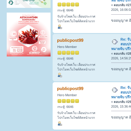
หมายจับ ปรึ
«
ตอบกลับ #27 
2026, 16:06:0
กระทู้: 6646
รับจ้างโพสเว็บ เลื่อนประกาศ
ขออนุญาต อั
โปรโมทเว็บไซต์ติดหน้าแรก
Re: รั
publicpost99
สอบปร
Hero Member
หมายจับ ปรึ
«
ตอบกลับ #28 
2026, 14:56:2
กระทู้: 6646
รับจ้างโพสเว็บ เลื่อนประกาศ
ขออนุญาต อั
โปรโมทเว็บไซต์ติดหน้าแรก
Re: รั
publicpost99
สอบปร
Hero Member
หมายจับ ปรึ
«
ตอบกลับ #29 
2026, 15:36:4
กระทู้: 6646
รับจ้างโพสเว็บ เลื่อนประกาศ
ขออนุญาต อั
โปรโมทเว็บไซต์ติดหน้าแรก