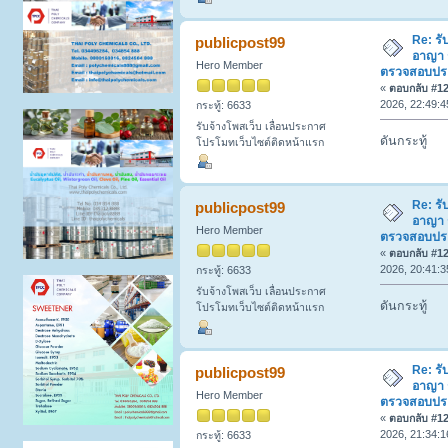
Re: รั
publicpost99
อาญา 
Hero Member
ตรวจสอบประวั
«
ตอบกลับ #127
2026, 22:49:4
กระทู้: 6633
รับจ้างโพสเว็บ เลื่อนประกาศ
ดันกระทู้
โปรโมทเว็บไซต์ติดหน้าแรก
Re: รั
publicpost99
อาญา 
Hero Member
ตรวจสอบประวั
«
ตอบกลับ #128
2026, 20:41:3
กระทู้: 6633
รับจ้างโพสเว็บ เลื่อนประกาศ
ดันกระทู้
โปรโมทเว็บไซต์ติดหน้าแรก
Re: รั
publicpost99
อาญา 
Hero Member
ตรวจสอบประวั
«
ตอบกลับ #129
2026, 21:34:1
กระทู้: 6633