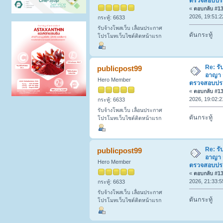
ตรวจสอบประวั
«
ตอบกลับ #132
2026, 19:51:2
กระทู้: 6633
รับจ้างโพสเว็บ เลื่อนประกาศ
ดันกระทู้
โปรโมทเว็บไซต์ติดหน้าแรก
Re: รั
publicpost99
อาญา 
Hero Member
ตรวจสอบประวั
«
ตอบกลับ #133
2026, 19:02:2
กระทู้: 6633
รับจ้างโพสเว็บ เลื่อนประกาศ
ดันกระทู้
โปรโมทเว็บไซต์ติดหน้าแรก
Re: รั
publicpost99
อาญา 
Hero Member
ตรวจสอบประวั
«
ตอบกลับ #134
2026, 21:33:5
กระทู้: 6633
รับจ้างโพสเว็บ เลื่อนประกาศ
ดันกระทู้
โปรโมทเว็บไซต์ติดหน้าแรก