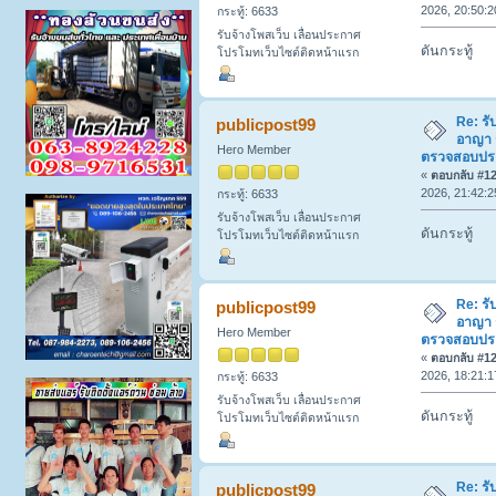
2026, 20:50:2
กระทู้: 6633
รับจ้างโพสเว็บ เลื่อนประกาศ
ดันกระทู้
โปรโมทเว็บไซต์ติดหน้าแรก
Re: รั
publicpost99
อาญา 
Hero Member
ตรวจสอบประวั
«
ตอบกลับ #122
2026, 21:42:2
กระทู้: 6633
รับจ้างโพสเว็บ เลื่อนประกาศ
ดันกระทู้
โปรโมทเว็บไซต์ติดหน้าแรก
Re: รั
publicpost99
อาญา 
Hero Member
ตรวจสอบประวั
«
ตอบกลับ #123
2026, 18:21:1
กระทู้: 6633
รับจ้างโพสเว็บ เลื่อนประกาศ
ดันกระทู้
โปรโมทเว็บไซต์ติดหน้าแรก
Re: รั
publicpost99