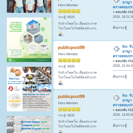
อาญา 
Hero Member
ตรวจสอบประวั
«
ตอบกลับ #124
2026, 18:21:3
กระทู้: 6633
รับจ้างโพสเว็บ เลื่อนประกาศ
ดันกระทู้
โปรโมทเว็บไซต์ติดหน้าแรก
Re: รั
publicpost99
อาญา 
Hero Member
ตรวจสอบประวั
«
ตอบกลับ #125
2026, 21:44:2
กระทู้: 6633
รับจ้างโพสเว็บ เลื่อนประกาศ
ดันกระทู้
โปรโมทเว็บไซต์ติดหน้าแรก
Re: รั
publicpost99
อาญา 
Hero Member
ตรวจสอบประวั
«
ตอบกลับ #126
2026, 19:00:5
กระทู้: 6633
รับจ้างโพสเว็บ เลื่อนประกาศ
ดันกระทู้
โปรโมทเว็บไซต์ติดหน้าแรก