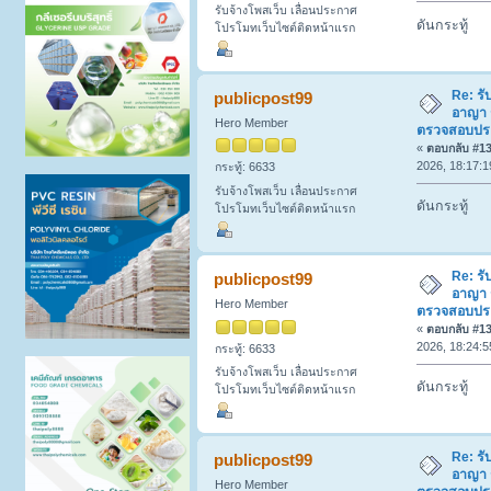
รับจ้างโพสเว็บ เลื่อนประกาศ
ดันกระทู้
โปรโมทเว็บไซต์ติดหน้าแรก
Re: รั
publicpost99
อาญา 
Hero Member
ตรวจสอบประวั
«
ตอบกลับ #130
2026, 18:17:1
กระทู้: 6633
รับจ้างโพสเว็บ เลื่อนประกาศ
ดันกระทู้
โปรโมทเว็บไซต์ติดหน้าแรก
Re: รั
publicpost99
อาญา 
Hero Member
ตรวจสอบประวั
«
ตอบกลับ #131
2026, 18:24:5
กระทู้: 6633
รับจ้างโพสเว็บ เลื่อนประกาศ
ดันกระทู้
โปรโมทเว็บไซต์ติดหน้าแรก
Re: รั
publicpost99
อาญา 
Hero Member