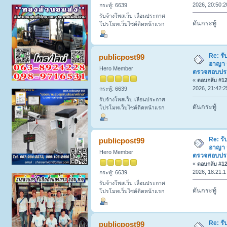
2026, 20:50:2
กระทู้: 6639
รับจ้างโพสเว็บ เลื่อนประกาศ
ดันกระทู้
โปรโมทเว็บไซต์ติดหน้าแรก
Re: รั
publicpost99
อาญา 
Hero Member
ตรวจสอบประวั
«
ตอบกลับ #122
2026, 21:42:2
กระทู้: 6639
รับจ้างโพสเว็บ เลื่อนประกาศ
ดันกระทู้
โปรโมทเว็บไซต์ติดหน้าแรก
Re: รั
publicpost99
อาญา 
Hero Member
ตรวจสอบประวั
«
ตอบกลับ #123
2026, 18:21:1
กระทู้: 6639
รับจ้างโพสเว็บ เลื่อนประกาศ
ดันกระทู้
โปรโมทเว็บไซต์ติดหน้าแรก
Re: รั
publicpost99