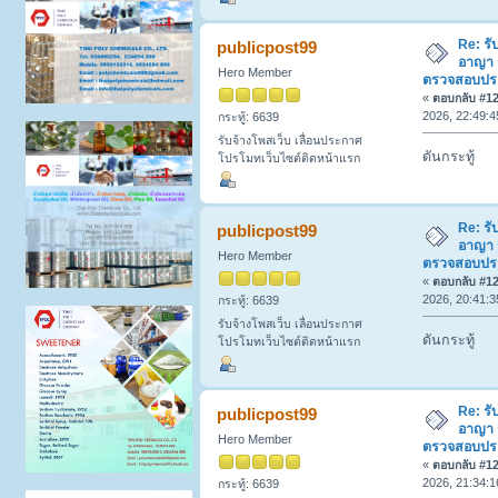
Re: รั
publicpost99
อาญา 
Hero Member
ตรวจสอบประวั
«
ตอบกลับ #127
2026, 22:49:4
กระทู้: 6639
รับจ้างโพสเว็บ เลื่อนประกาศ
ดันกระทู้
โปรโมทเว็บไซต์ติดหน้าแรก
Re: รั
publicpost99
อาญา 
Hero Member
ตรวจสอบประวั
«
ตอบกลับ #128
2026, 20:41:3
กระทู้: 6639
รับจ้างโพสเว็บ เลื่อนประกาศ
ดันกระทู้
โปรโมทเว็บไซต์ติดหน้าแรก
Re: รั
publicpost99
อาญา 
Hero Member
ตรวจสอบประวั
«
ตอบกลับ #129
2026, 21:34:1
กระทู้: 6639