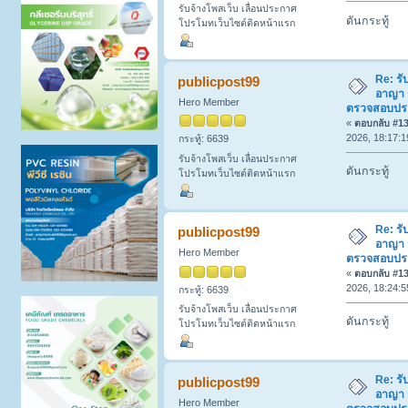
รับจ้างโพสเว็บ เลื่อนประกาศ
ดันกระทู้
โปรโมทเว็บไซต์ติดหน้าแรก
Re: รั
publicpost99
อาญา 
Hero Member
ตรวจสอบประวั
«
ตอบกลับ #130
2026, 18:17:1
กระทู้: 6639
รับจ้างโพสเว็บ เลื่อนประกาศ
ดันกระทู้
โปรโมทเว็บไซต์ติดหน้าแรก
Re: รั
publicpost99
อาญา 
Hero Member
ตรวจสอบประวั
«
ตอบกลับ #131
2026, 18:24:5
กระทู้: 6639
รับจ้างโพสเว็บ เลื่อนประกาศ
ดันกระทู้
โปรโมทเว็บไซต์ติดหน้าแรก
Re: รั
publicpost99
อาญา 
Hero Member