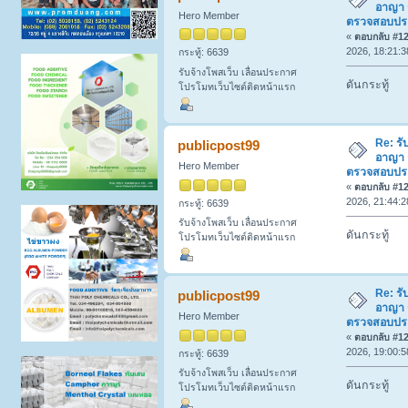
อาญา 
Hero Member
ตรวจสอบประวั
«
ตอบกลับ #124
2026, 18:21:3
กระทู้: 6639
รับจ้างโพสเว็บ เลื่อนประกาศ
ดันกระทู้
โปรโมทเว็บไซต์ติดหน้าแรก
Re: รั
publicpost99
อาญา 
Hero Member
ตรวจสอบประวั
«
ตอบกลับ #125
2026, 21:44:2
กระทู้: 6639
รับจ้างโพสเว็บ เลื่อนประกาศ
ดันกระทู้
โปรโมทเว็บไซต์ติดหน้าแรก
Re: รั
publicpost99
อาญา 
Hero Member
ตรวจสอบประวั
«
ตอบกลับ #126
2026, 19:00:5
กระทู้: 6639
รับจ้างโพสเว็บ เลื่อนประกาศ
ดันกระทู้
โปรโมทเว็บไซต์ติดหน้าแรก