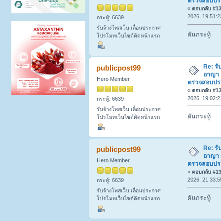
ตรวจสอบประวั
«
ตอบกลับ #132
2026, 19:51:2
กระทู้: 6639
รับจ้างโพสเว็บ เลื่อนประกาศ
ดันกระทู้
โปรโมทเว็บไซต์ติดหน้าแรก
Re: รั
publicpost99
อาญา 
Hero Member
ตรวจสอบประวั
«
ตอบกลับ #133
2026, 19:02:2
กระทู้: 6639
รับจ้างโพสเว็บ เลื่อนประกาศ
ดันกระทู้
โปรโมทเว็บไซต์ติดหน้าแรก
Re: รั
publicpost99
อาญา 
Hero Member
ตรวจสอบประวั
«
ตอบกลับ #134
2026, 21:33:5
กระทู้: 6639
รับจ้างโพสเว็บ เลื่อนประกาศ
ดันกระทู้
โปรโมทเว็บไซต์ติดหน้าแรก