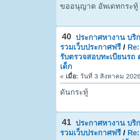
ขออนุญาต อัพเดทกระทู้
40
ประกาศหางาน บริก
รวมเว็บประกาศฟรี
/
Re:
รับตรวจสอบทะเบียนรถ ตร
เด็ก
«
เมื่อ:
วันที่ 3 สิงหาคม 202
ดันกระทู้
41
ประกาศหางาน บริก
รวมเว็บประกาศฟรี
/
Re: