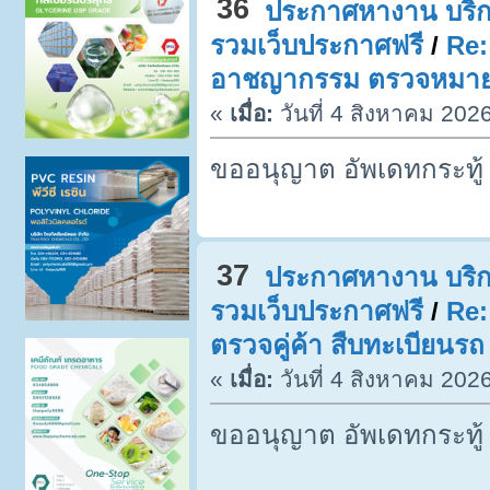
36
ประกาศหางาน บริก
รวมเว็บประกาศฟรี
/
Re:
อาชญากรรม ตรวจหมายจ
«
เมื่อ:
วันที่ 4 สิงหาคม 202
ขออนุญาต อัพเดทกระทู้
37
ประกาศหางาน บริก
รวมเว็บประกาศฟรี
/
Re:
ตรวจคู่ค้า สืบทะเบียนรถ
«
เมื่อ:
วันที่ 4 สิงหาคม 202
ขออนุญาต อัพเดทกระทู้