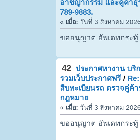
อาชญากรรม และคู่ค้าธุร
789-9883.
«
เมื่อ:
วันที่ 3 สิงหาคม 202
ขออนุญาต อัพเดทกระทู้
42
ประกาศหางาน บริก
รวมเว็บประกาศฟรี
/
Re:
สืบทะเบียนรถ ตรวจคู่ค้า
กฎหมาย
«
เมื่อ:
วันที่ 3 สิงหาคม 202
ขออนุญาต อัพเดทกระทู้