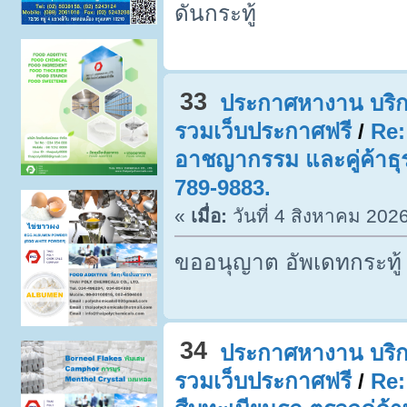
ดันกระทู้
33
ประกาศหางาน บริก
รวมเว็บประกาศฟรี
/
Re:
อาชญากรรม และคู่ค้าธุร
789-9883.
«
เมื่อ:
วันที่ 4 สิงหาคม 202
ขออนุญาต อัพเดทกระทู้
34
ประกาศหางาน บริก
รวมเว็บประกาศฟรี
/
Re: