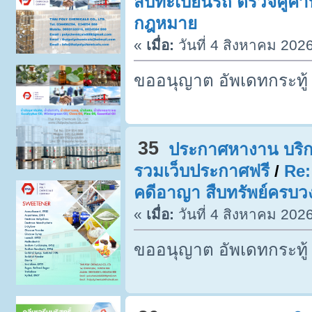
สืบทะเบียนรถ ตรวจคู่ค้า
กฎหมาย
«
เมื่อ:
วันที่ 4 สิงหาคม 202
ขออนุญาต อัพเดทกระทู้
35
ประกาศหางาน บริก
รวมเว็บประกาศฟรี
/
Re:
คดีอาญา สืบทรัพย์ครบว
«
เมื่อ:
วันที่ 4 สิงหาคม 202
ขออนุญาต อัพเดทกระทู้