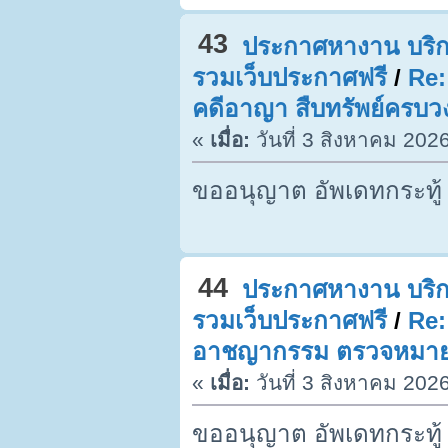
43
ประกาศหางาน บริก
รวมเว็บประกาศฟรี
/
Re:
คดีอาญา สืบทรัพย์ครบว
«
เมื่อ:
วันที่ 3 สิงหาคม 202
ขออนุญาต อัพเดทกระทู้
44
ประกาศหางาน บริก
รวมเว็บประกาศฟรี
/
Re:
อาชญากรรม ตรวจหมายจ
«
เมื่อ:
วันที่ 3 สิงหาคม 202
ขออนุญาต อัพเดทกระทู้