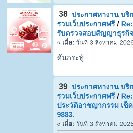
38
ประกาศหางาน บริก
รวมเว็บประกาศฟรี
/
Re:
รับตรวจสอบสัญญาธุรกิจ
«
เมื่อ:
วันที่ 3 สิงหาคม 202
ดันกระทู้
39
ประกาศหางาน บริก
รวมเว็บประกาศฟรี
/
Re:
ประวัติอาชญากรรม เช็ค
9883.
«
เมื่อ:
วันที่ 3 สิงหาคม 202