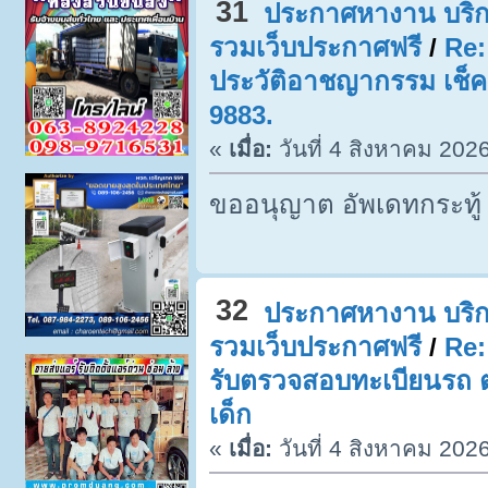
31
ประกาศหางาน บริก
รวมเว็บประกาศฟรี
/
Re:
ประวัติอาชญากรรม เช็ค
9883.
«
เมื่อ:
วันที่ 4 สิงหาคม 202
ขออนุญาต อัพเดทกระทู้
32
ประกาศหางาน บริก
รวมเว็บประกาศฟรี
/
Re:
รับตรวจสอบทะเบียนรถ ตร
เด็ก
«
เมื่อ:
วันที่ 4 สิงหาคม 202