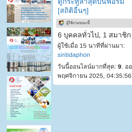
ดูกระทู้ล่าสุดบนฟอรั่ม
[สถิติอื่นๆ]
ผู้ใช้งานขณะนี้
6 บุคคลทั่วไป, 1 สมาชิก
ผู้ใช้เมื่อ 15 นาทีที่ผ่านมา:
siritidaphon
วันนี้ออนไลน์มากที่สุด:
9
. ออ
พฤศจิกายน 2025, 04:35:56