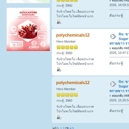
«
ตอบกลับ #42 
2026, 16:59:3
กระทู้: 3960
รับจ้างโพสเว็บ เลื่อนประกาศ
ดันกระทู้
โปรโมทเว็บไซต์ติดหน้าแรก
Re: ข
polychemicals12
Sugar
Hero Member
ทรายขาว ร
«
ตอบกลับ #43 
2026, 15:47:1
กระทู้: 3960
รับจ้างโพสเว็บ เลื่อนประกาศ
ดันกระทู้
โปรโมทเว็บไซต์ติดหน้าแรก
Re: ข
polychemicals12
Sugar
Hero Member
ทรายขาว ร
«
ตอบกลับ #44 
2026, 15:26:5
กระทู้: 3960
รับจ้างโพสเว็บ เลื่อนประกาศ
ดันกระทู้
โปรโมทเว็บไซต์ติดหน้าแรก
หน้า:
1
2
[
3
]
4
5