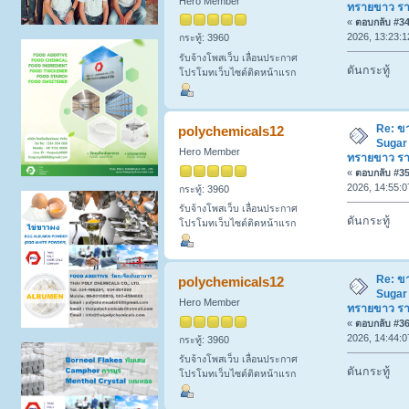
Hero Member
ทรายขาว ร
«
ตอบกลับ #34 
2026, 13:23:1
กระทู้: 3960
รับจ้างโพสเว็บ เลื่อนประกาศ
ดันกระทู้
โปรโมทเว็บไซต์ติดหน้าแรก
Re: ข
polychemicals12
Sugar
Hero Member
ทรายขาว ร
«
ตอบกลับ #35 
2026, 14:55:0
กระทู้: 3960
รับจ้างโพสเว็บ เลื่อนประกาศ
ดันกระทู้
โปรโมทเว็บไซต์ติดหน้าแรก
Re: ข
polychemicals12
Sugar
Hero Member
ทรายขาว ร
«
ตอบกลับ #36 
2026, 14:44:0
กระทู้: 3960
รับจ้างโพสเว็บ เลื่อนประกาศ
ดันกระทู้
โปรโมทเว็บไซต์ติดหน้าแรก