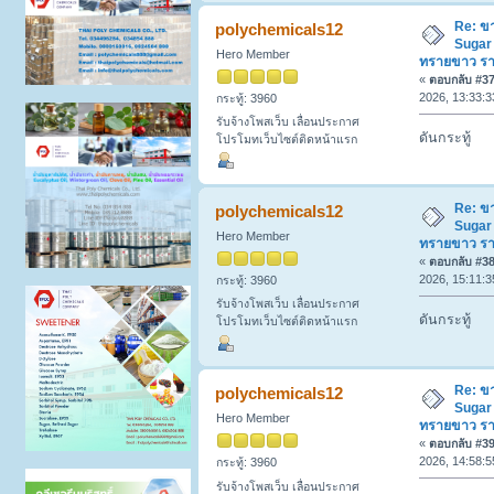
Re: ข
polychemicals12
Sugar
Hero Member
ทรายขาว ร
«
ตอบกลับ #37 
2026, 13:33:3
กระทู้: 3960
รับจ้างโพสเว็บ เลื่อนประกาศ
ดันกระทู้
โปรโมทเว็บไซต์ติดหน้าแรก
Re: ข
polychemicals12
Sugar
Hero Member
ทรายขาว ร
«
ตอบกลับ #38 
2026, 15:11:3
กระทู้: 3960
รับจ้างโพสเว็บ เลื่อนประกาศ
ดันกระทู้
โปรโมทเว็บไซต์ติดหน้าแรก
Re: ข
polychemicals12
Sugar
Hero Member
ทรายขาว ร
«
ตอบกลับ #39 
2026, 14:58:5
กระทู้: 3960
รับจ้างโพสเว็บ เลื่อนประกาศ