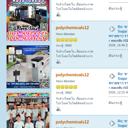
รับจ้างโพสเว็บ เลื่อนประกาศ
ดันกระทู้
โปรโมทเว็บไซต์ติดหน้าแรก
Re: ข
polychemicals12
Sugar
Hero Member
ทรายขาว ร
«
ตอบกลับ #32 
2026, 16:46:2
กระทู้: 3960
รับจ้างโพสเว็บ เลื่อนประกาศ
ดันกระทู้
โปรโมทเว็บไซต์ติดหน้าแรก
Re: ข
polychemicals12
Sugar
Hero Member
ทรายขาว ร
«
ตอบกลับ #33 
2026, 12:22:4
กระทู้: 3960
รับจ้างโพสเว็บ เลื่อนประกาศ
ดันกระทู้
โปรโมทเว็บไซต์ติดหน้าแรก
Re: ข
polychemicals12
Sugar