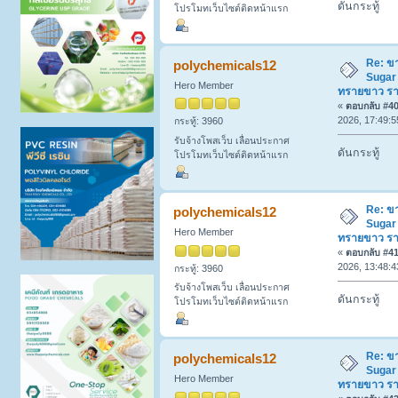
ดันกระทู้
โปรโมทเว็บไซต์ติดหน้าแรก
Re: ข
polychemicals12
Sugar
Hero Member
ทรายขาว ร
«
ตอบกลับ #40 
2026, 17:49:5
กระทู้: 3960
รับจ้างโพสเว็บ เลื่อนประกาศ
ดันกระทู้
โปรโมทเว็บไซต์ติดหน้าแรก
Re: ข
polychemicals12
Sugar
Hero Member
ทรายขาว ร
«
ตอบกลับ #41 
2026, 13:48:4
กระทู้: 3960
รับจ้างโพสเว็บ เลื่อนประกาศ
ดันกระทู้
โปรโมทเว็บไซต์ติดหน้าแรก
Re: ข
polychemicals12
Sugar
Hero Member
ทรายขาว ร