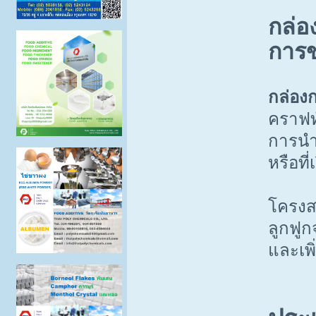
กล่อ
การข
กล่อง
คราฟท์
การนำ
หรือที
โครงส
ลูกฟู
และเพิ