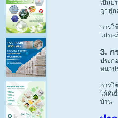
เป็นปร
ลูกฟูก
การใช้
ไปรษณี
3. ก
ประกอบ
หนาปร
การใช
ได้ดีเ
บ้าน