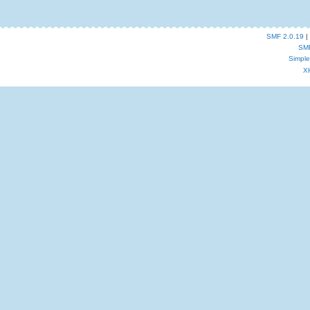
SMF 2.0.19
|
SM
Simpl
X