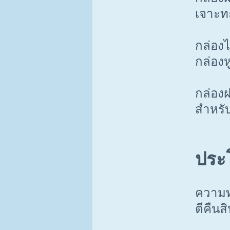
เจาะท
กล่องไ
กล่องห
กล่อง
สำหรับ
ประ
ความท
ตีคืนส