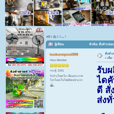
หน้า: [
1
]
2
3
...
7
ผู้เขียน
หัวข้อ: สั่งทำกล่อ
สั่งทำ
tookonepost999
«
เมื่อ:
ว
Hero Member
รับผ
กระทู้: 2341
รับจ้างโพสเว็บ เลื่อนประกาศ
ไดคั
โปรโมทเว็บไซต์ติดหน้าแรก
ดี ส
ส่งท