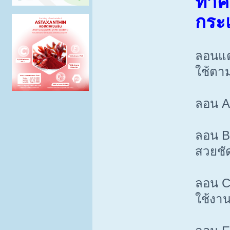
ทำคว
กระ
ลอนแต่
ใช้ตาม
ลอน A:
ลอน B:
สวยชัด
ลอน C
ใช้งาน