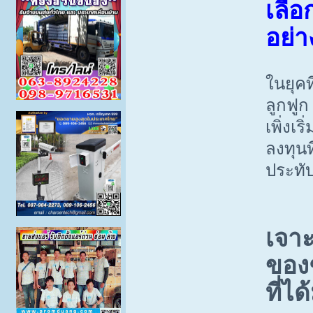
เลือ
อย่า
ในยุค
ลูกฟูก
เพิ่งเ
ลงทุนท
ประทับ
เจาะล
ของ
ที่ไ