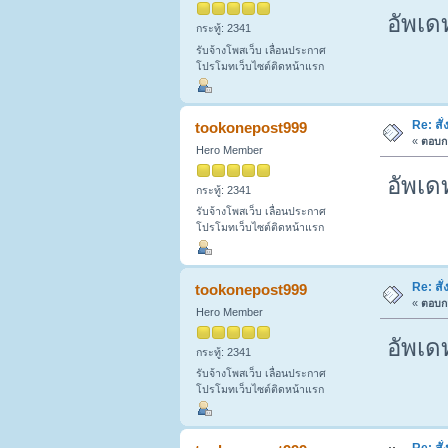
อัพเดท
กระทู้: 2341
รับจ้างโพสเว็บ เลื่อนประกาศ
โปรโมทเว็บไซต์ติดหน้าแรก
Re: สั
tookonepost999
«
ตอบกล
Hero Member
อัพเดท
กระทู้: 2341
รับจ้างโพสเว็บ เลื่อนประกาศ
โปรโมทเว็บไซต์ติดหน้าแรก
Re: สั
tookonepost999
«
ตอบกล
Hero Member
อัพเดท
กระทู้: 2341
รับจ้างโพสเว็บ เลื่อนประกาศ
โปรโมทเว็บไซต์ติดหน้าแรก