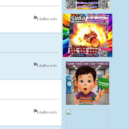
บันทึกการเข้า
บันทึกการเข้า
บันทึกการเข้า