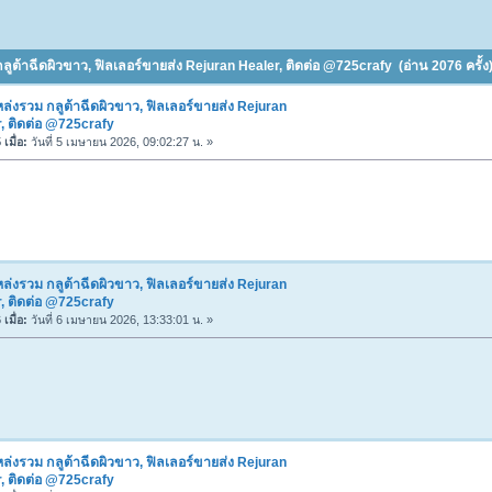
ลูต้าฉีดผิวขาว, ฟิลเลอร์ขายส่ง Rejuran Healer, ติดต่อ @725crafy (อ่าน 2076 ครั้ง
ล่งรวม กลูต้าฉีดผิวขาว, ฟิลเลอร์ขายส่ง Rejuran
, ติดต่อ @725crafy
เมื่อ:
วันที่ 5 เมษายน 2026, 09:02:27 น. »
ล่งรวม กลูต้าฉีดผิวขาว, ฟิลเลอร์ขายส่ง Rejuran
, ติดต่อ @725crafy
เมื่อ:
วันที่ 6 เมษายน 2026, 13:33:01 น. »
ล่งรวม กลูต้าฉีดผิวขาว, ฟิลเลอร์ขายส่ง Rejuran
, ติดต่อ @725crafy