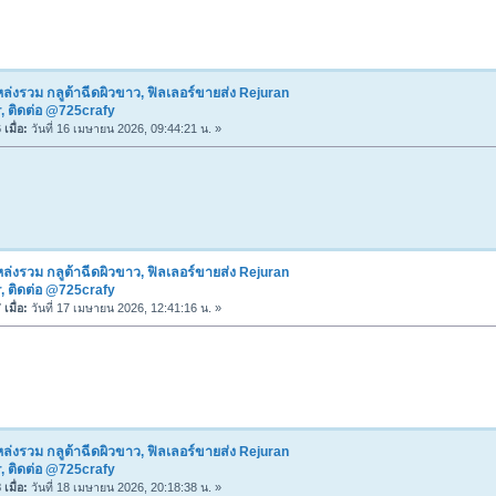
ล่งรวม กลูต้าฉีดผิวขาว, ฟิลเลอร์ขายส่ง Rejuran
, ติดต่อ @725crafy
เมื่อ:
วันที่ 16 เมษายน 2026, 09:44:21 น. »
ล่งรวม กลูต้าฉีดผิวขาว, ฟิลเลอร์ขายส่ง Rejuran
, ติดต่อ @725crafy
เมื่อ:
วันที่ 17 เมษายน 2026, 12:41:16 น. »
ล่งรวม กลูต้าฉีดผิวขาว, ฟิลเลอร์ขายส่ง Rejuran
, ติดต่อ @725crafy
เมื่อ:
วันที่ 18 เมษายน 2026, 20:18:38 น. »