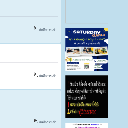
บันทึกการเข้า
บันทึกการเข้า
บันทึกการเข้า