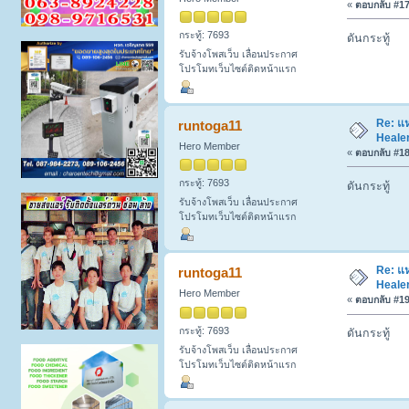
«
ตอบกลับ #17 
กระทู้: 7693
ดันกระทู้
รับจ้างโพสเว็บ เลื่อนประกาศ
โปรโมทเว็บไซต์ติดหน้าแรก
Re: แห
runtoga11
Healer
Hero Member
«
ตอบกลับ #18 
กระทู้: 7693
ดันกระทู้
รับจ้างโพสเว็บ เลื่อนประกาศ
โปรโมทเว็บไซต์ติดหน้าแรก
Re: แห
runtoga11
Healer
Hero Member
«
ตอบกลับ #19 
กระทู้: 7693
ดันกระทู้
รับจ้างโพสเว็บ เลื่อนประกาศ
โปรโมทเว็บไซต์ติดหน้าแรก