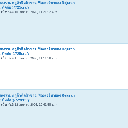
ล่งรวม กลูต้าฉีดผิวขาว, ฟิลเลอร์ขายส่ง Rejuran
, ติดต่อ @725crafy
เมื่อ:
วันที่ 10 เมษายน 2026, 11:21:52 น. »
ล่งรวม กลูต้าฉีดผิวขาว, ฟิลเลอร์ขายส่ง Rejuran
, ติดต่อ @725crafy
เมื่อ:
วันที่ 11 เมษายน 2026, 11:11:38 น. »
ล่งรวม กลูต้าฉีดผิวขาว, ฟิลเลอร์ขายส่ง Rejuran
, ติดต่อ @725crafy
เมื่อ:
วันที่ 12 เมษายน 2026, 10:41:58 น. »