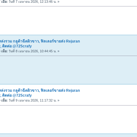
เมื่อ:
วันที่ 7 เมษายน 2026, 12:13:46 น. »
ล่งรวม กลูต้าฉีดผิวขาว, ฟิลเลอร์ขายส่ง Rejuran
, ติดต่อ @725crafy
เมื่อ:
วันที่ 8 เมษายน 2026, 10:44:45 น. »
ล่งรวม กลูต้าฉีดผิวขาว, ฟิลเลอร์ขายส่ง Rejuran
, ติดต่อ @725crafy
เมื่อ:
วันที่ 9 เมษายน 2026, 11:17:32 น. »