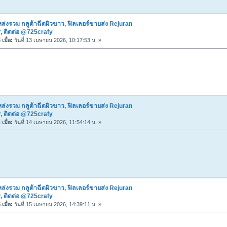
ล่งรวม กลูต้าฉีดผิวขาว, ฟิลเลอร์ขายส่ง Rejuran
, ติดต่อ @725crafy
เมื่อ:
วันที่ 13 เมษายน 2026, 10:17:53 น. »
ล่งรวม กลูต้าฉีดผิวขาว, ฟิลเลอร์ขายส่ง Rejuran
, ติดต่อ @725crafy
เมื่อ:
วันที่ 14 เมษายน 2026, 11:54:14 น. »
ล่งรวม กลูต้าฉีดผิวขาว, ฟิลเลอร์ขายส่ง Rejuran
, ติดต่อ @725crafy
เมื่อ:
วันที่ 15 เมษายน 2026, 14:39:11 น. »