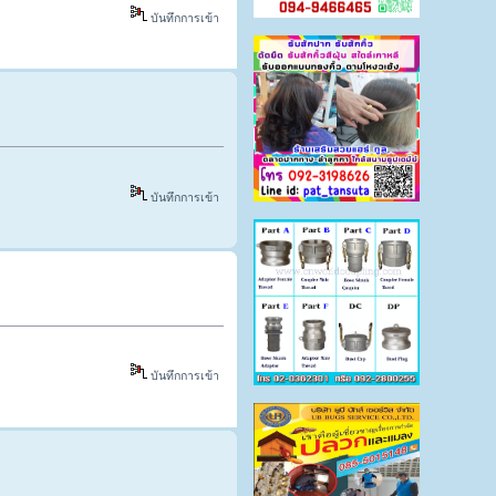
บันทึกการเข้า
บันทึกการเข้า
บันทึกการเข้า