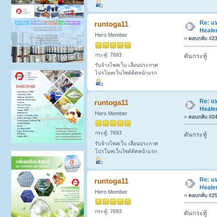
Re: แห
runtoga11
Healer
Hero Member
«
ตอบกลับ #23 
กระทู้: 7693
ดันกระทู้
รับจ้างโพสเว็บ เลื่อนประกาศ
โปรโมทเว็บไซต์ติดหน้าแรก
Re: แห
runtoga11
Healer
Hero Member
«
ตอบกลับ #24 
กระทู้: 7693
ดันกระทู้
รับจ้างโพสเว็บ เลื่อนประกาศ
โปรโมทเว็บไซต์ติดหน้าแรก
Re: แห
runtoga11
Healer
Hero Member
«
ตอบกลับ #25 
กระทู้: 7693
ดันกระทู้