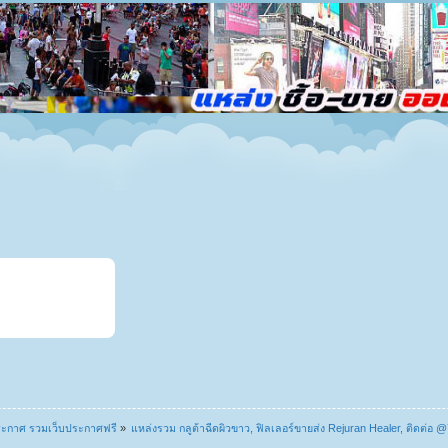
ระกาศ รวมเว็บประกาศฟรี
»
แหล่งรวม กลูต้าฉีดผิวขาว, ฟิลเลอร์ขายส่ง Rejuran Healer, ติดต่อ 