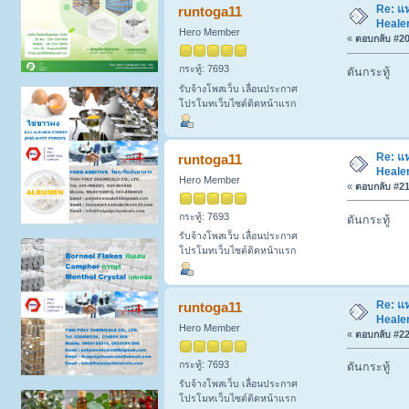
Re: แห
runtoga11
Healer
Hero Member
«
ตอบกลับ #20 
กระทู้: 7693
ดันกระทู้
รับจ้างโพสเว็บ เลื่อนประกาศ
โปรโมทเว็บไซต์ติดหน้าแรก
Re: แห
runtoga11
Healer
Hero Member
«
ตอบกลับ #21 
กระทู้: 7693
ดันกระทู้
รับจ้างโพสเว็บ เลื่อนประกาศ
โปรโมทเว็บไซต์ติดหน้าแรก
Re: แห
runtoga11
Healer
Hero Member
«
ตอบกลับ #22 
กระทู้: 7693
ดันกระทู้
รับจ้างโพสเว็บ เลื่อนประกาศ
โปรโมทเว็บไซต์ติดหน้าแรก