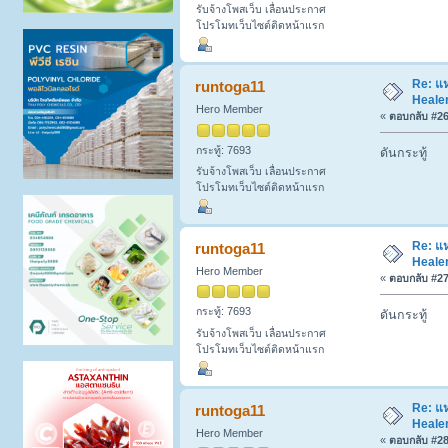
รับจ้างโพสเว็บ เลื่อนประกาศ
โปรโมทเว็บไซต์ติดหน้าแรก
Re: แห
runtoga11
Healer
Hero Member
«
ตอบกลับ #26 
กระทู้: 7693
ดันกระทู้
รับจ้างโพสเว็บ เลื่อนประกาศ
โปรโมทเว็บไซต์ติดหน้าแรก
Re: แห
runtoga11
Healer
Hero Member
«
ตอบกลับ #27 
กระทู้: 7693
ดันกระทู้
รับจ้างโพสเว็บ เลื่อนประกาศ
โปรโมทเว็บไซต์ติดหน้าแรก
Re: แห
runtoga11
Healer
Hero Member
«
ตอบกลับ #28 