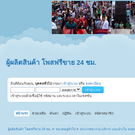
ผู้ผลิตสินค้า โพสฟรีขาย 24 ชม.
ยินดีต้อนรับคุณ,
บุคคลทั่วไป
กรุณา
เข้าสู่ระบบ
หรือ
ลงทะเบียน
เข้าสู่ระบบด้วยชื่อผู้ใช้ รหัสผ่าน และระยะเวลาในเซสชั่น
หน้าแรก
ช่วยเหลือ
ค้นหา
ปฏิทิน
เข้าสู่ระบบ
สมัครสมาชิก
ผู้ผลิตสินค้า โพสฟรีขาย 24 ชม.
»
หมวดหมู่ทั่วไป
»
ประกาศหางาน บริการ แนะนำเว็บ ลงป