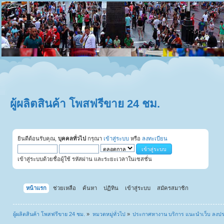
ผู้ผลิตสินค้า โพสฟรีขาย 24 ชม.
ยินดีต้อนรับคุณ,
บุคคลทั่วไป
กรุณา
เข้าสู่ระบบ
หรือ
ลงทะเบียน
เข้าสู่ระบบด้วยชื่อผู้ใช้ รหัสผ่าน และระยะเวลาในเซสชั่น
หน้าแรก
ช่วยเหลือ
ค้นหา
ปฏิทิน
เข้าสู่ระบบ
สมัครสมาชิก
ผู้ผลิตสินค้า โพสฟรีขาย 24 ชม.
»
หมวดหมู่ทั่วไป
»
ประกาศหางาน บริการ แนะนำเว็บ ลงป