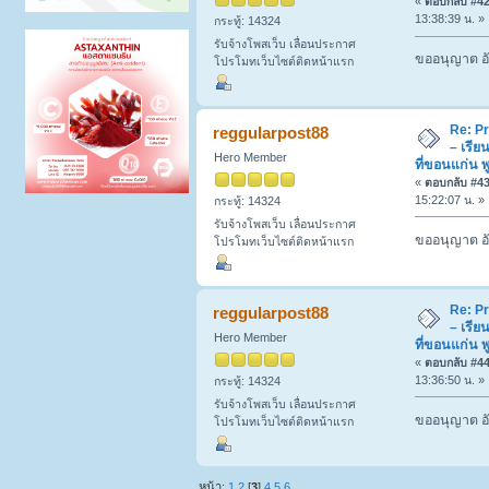
«
ตอบกลับ #42 
13:38:39 น. »
กระทู้: 14324
รับจ้างโพสเว็บ เลื่อนประกาศ
ขออนุญาต อั
โปรโมทเว็บไซต์ติดหน้าแรก
Re: P
reggularpost88
– เรีย
Hero Member
ที่ขอนแก่น พู
«
ตอบกลับ #43 
15:22:07 น. »
กระทู้: 14324
รับจ้างโพสเว็บ เลื่อนประกาศ
ขออนุญาต อั
โปรโมทเว็บไซต์ติดหน้าแรก
Re: P
reggularpost88
– เรีย
Hero Member
ที่ขอนแก่น พู
«
ตอบกลับ #44 
13:36:50 น. »
กระทู้: 14324
รับจ้างโพสเว็บ เลื่อนประกาศ
ขออนุญาต อั
โปรโมทเว็บไซต์ติดหน้าแรก
หน้า:
1
2
[
3
]
4
5
6