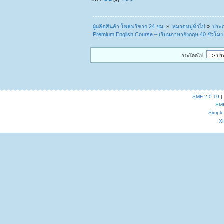
ผู้ผลิตสินค้า โพสฟรีขาย 24 ชม.
»
หมวดหมู่ทั่วไป
»
ประก
Premium English Course – เรียนภาษาอังกฤษ 40 ชั่วโมง ที
กระโดดไป:
SMF 2.0.19
|
SM
Simpl
X