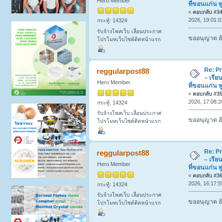
Hero Member
ที่ขอนแก่น พู
«
ตอบกลับ #34 
2026, 19:01:0
กระทู้: 14324
รับจ้างโพสเว็บ เลื่อนประกาศ
ขออนุญาต อั
โปรโมทเว็บไซต์ติดหน้าแรก
Re: P
reggularpost88
– เรีย
Hero Member
ที่ขอนแก่น พู
«
ตอบกลับ #35 
2026, 17:08:2
กระทู้: 14324
รับจ้างโพสเว็บ เลื่อนประกาศ
ขออนุญาต อั
โปรโมทเว็บไซต์ติดหน้าแรก
Re: P
reggularpost88
– เรีย
Hero Member
ที่ขอนแก่น พู
«
ตอบกลับ #36 
2026, 16:17:5
กระทู้: 14324
รับจ้างโพสเว็บ เลื่อนประกาศ
ขออนุญาต อั
โปรโมทเว็บไซต์ติดหน้าแรก