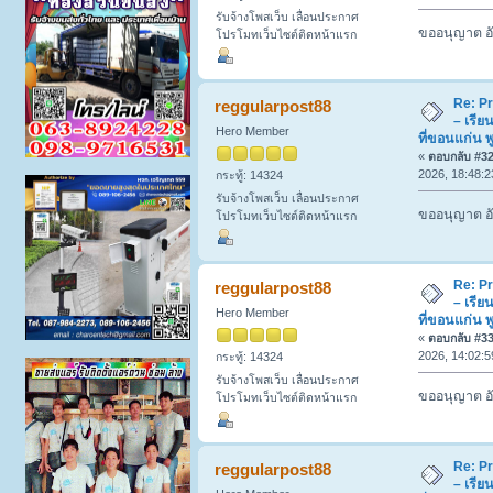
รับจ้างโพสเว็บ เลื่อนประกาศ
ขออนุญาต อั
โปรโมทเว็บไซต์ติดหน้าแรก
Re: P
reggularpost88
– เรีย
Hero Member
ที่ขอนแก่น พู
«
ตอบกลับ #32 
2026, 18:48:2
กระทู้: 14324
รับจ้างโพสเว็บ เลื่อนประกาศ
ขออนุญาต อั
โปรโมทเว็บไซต์ติดหน้าแรก
Re: P
reggularpost88
– เรีย
Hero Member
ที่ขอนแก่น พู
«
ตอบกลับ #33 
2026, 14:02:5
กระทู้: 14324
รับจ้างโพสเว็บ เลื่อนประกาศ
ขออนุญาต อั
โปรโมทเว็บไซต์ติดหน้าแรก
Re: P
reggularpost88
– เรีย