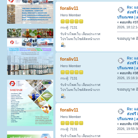
Re: แ
foraliv11
ส่งฟรี 
Hero Member
ปริมณฑล | a
«
ตอบกลับ #37 
2026, 18:12:1
กระทู้: 7131
รับจ้างโพสเว็บ เลื่อนประกาศ
ขออนุญาต อั
โปรโมทเว็บไซต์ติดหน้าแรก
Re: แ
foraliv11
ส่งฟรี 
Hero Member
ปริมณฑล | a
«
ตอบกลับ #38 
2026, 15:16:1
กระทู้: 7131
รับจ้างโพสเว็บ เลื่อนประกาศ
ขออนุญาต อั
โปรโมทเว็บไซต์ติดหน้าแรก
Re: แ
foraliv11
ส่งฟรี 
Hero Member
ปริมณฑล | a
«
ตอบกลับ #39 
2026, 19:55:3
กระทู้: 7131
รับจ้างโพสเว็บ เลื่อนประกาศ