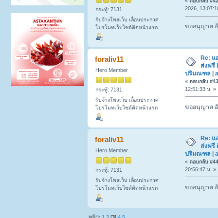
«
ตอบกลับ #42 
2026, 13:07:1
กระทู้: 7131
รับจ้างโพสเว็บ เลื่อนประกาศ
ขออนุญาต อั
โปรโมทเว็บไซต์ติดหน้าแรก
Re: แ
foraliv11
ส่งฟรี 
Hero Member
ปริมณฑล | a
«
ตอบกลับ #43 
12:51:33 น. »
กระทู้: 7131
รับจ้างโพสเว็บ เลื่อนประกาศ
ขออนุญาต อั
โปรโมทเว็บไซต์ติดหน้าแรก
Re: แ
foraliv11
ส่งฟรี 
Hero Member
ปริมณฑล | a
«
ตอบกลับ #44 
20:56:47 น. »
กระทู้: 7131
รับจ้างโพสเว็บ เลื่อนประกาศ
ขออนุญาต อั
โปรโมทเว็บไซต์ติดหน้าแรก
หน้า:
1
2
[
3
]
4
5