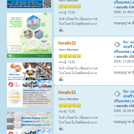
Hero Member
ปริมณฑล | a
«
ตอบกลับ #34 
2026, 21:49:0
กระทู้: 7131
รับจ้างโพสเว็บ เลื่อนประกาศ
ขออนุญาต อั
โปรโมทเว็บไซต์ติดหน้าแรก
Re: แ
foraliv11
ส่งฟรี 
Hero Member
ปริมณฑล | a
«
ตอบกลับ #35 
2026, 17:06:0
กระทู้: 7131
รับจ้างโพสเว็บ เลื่อนประกาศ
ขออนุญาต อั
โปรโมทเว็บไซต์ติดหน้าแรก
Re: แ
foraliv11
ส่งฟรี 
Hero Member
ปริมณฑล | a
«
ตอบกลับ #36 
2026, 15:19:4
กระทู้: 7131
รับจ้างโพสเว็บ เลื่อนประกาศ
ขออนุญาต อั
โปรโมทเว็บไซต์ติดหน้าแรก