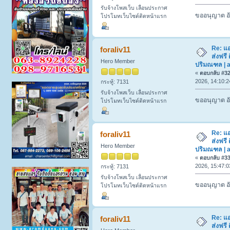
รับจ้างโพสเว็บ เลื่อนประกาศ
ขออนุญาต อั
โปรโมทเว็บไซต์ติดหน้าแรก
Re: แ
foraliv11
ส่งฟรี 
Hero Member
ปริมณฑล | a
«
ตอบกลับ #32 
2026, 14:10:2
กระทู้: 7131
รับจ้างโพสเว็บ เลื่อนประกาศ
ขออนุญาต อั
โปรโมทเว็บไซต์ติดหน้าแรก
Re: แ
foraliv11
ส่งฟรี 
Hero Member
ปริมณฑล | a
«
ตอบกลับ #33 
2026, 15:47:0
กระทู้: 7131
รับจ้างโพสเว็บ เลื่อนประกาศ
ขออนุญาต อั
โปรโมทเว็บไซต์ติดหน้าแรก
Re: แ
foraliv11
ส่งฟรี 