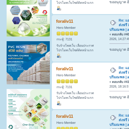
ขออนุญาต อั
โปรโมทเว็บไซต์ติดหน้าแรก
Re: แ
foraliv11
ส่งฟรี 
Hero Member
ปริมณฑล | a
«
ตอบกลับ #40 
2026, 14:27:4
กระทู้: 7131
รับจ้างโพสเว็บ เลื่อนประกาศ
ขออนุญาต อั
โปรโมทเว็บไซต์ติดหน้าแรก
Re: แ
foraliv11
ส่งฟรี 
Hero Member
ปริมณฑล | a
«
ตอบกลับ #41 
2026, 18:16:5
กระทู้: 7131
รับจ้างโพสเว็บ เลื่อนประกาศ
ขออนุญาต อั
โปรโมทเว็บไซต์ติดหน้าแรก
Re: แ
foraliv11
ส่งฟรี 
Hero Member
ปริมณฑล | a