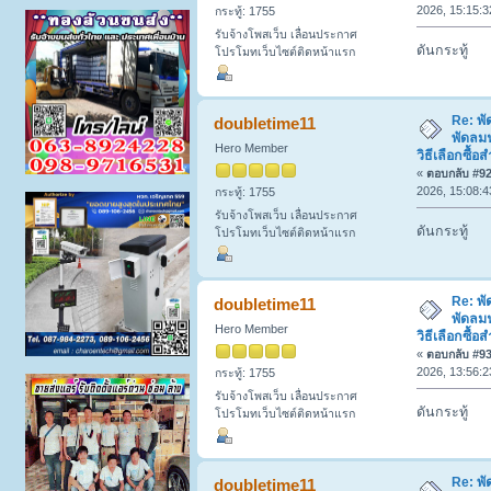
2026, 15:15:3
กระทู้: 1755
รับจ้างโพสเว็บ เลื่อนประกาศ
ดันกระทู้
โปรโมทเว็บไซต์ติดหน้าแรก
Re: พ
doubletime11
พัดลมฟ
Hero Member
วิธีเลือกซื
«
ตอบกลับ #92 
2026, 15:08:4
กระทู้: 1755
รับจ้างโพสเว็บ เลื่อนประกาศ
ดันกระทู้
โปรโมทเว็บไซต์ติดหน้าแรก
Re: พ
doubletime11
พัดลมฟ
Hero Member
วิธีเลือกซื
«
ตอบกลับ #93 
2026, 13:56:2
กระทู้: 1755
รับจ้างโพสเว็บ เลื่อนประกาศ
ดันกระทู้
โปรโมทเว็บไซต์ติดหน้าแรก
Re: พ
doubletime11