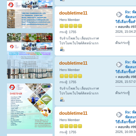
Re: พ
doubletime11
พัดลมฟ
Hero Member
วิธีเลือกซื
«
ตอบกลับ #97 
2026, 15:04:2
กระทู้: 1755
รับจ้างโพสเว็บ เลื่อนประกาศ
ดันกระทู้
โปรโมทเว็บไซต์ติดหน้าแรก
Re: พ
doubletime11
พัดลมฟ
Hero Member
วิธีเลือกซื
«
ตอบกลับ #98 
2026, 15:57:0
กระทู้: 1755
รับจ้างโพสเว็บ เลื่อนประกาศ
ดันกระทู้
โปรโมทเว็บไซต์ติดหน้าแรก
Re: พ
doubletime11
พัดลมฟ
Hero Member
วิธีเลือกซื
«
ตอบกลับ #99 
2026, 16:09:3
กระทู้: 1755