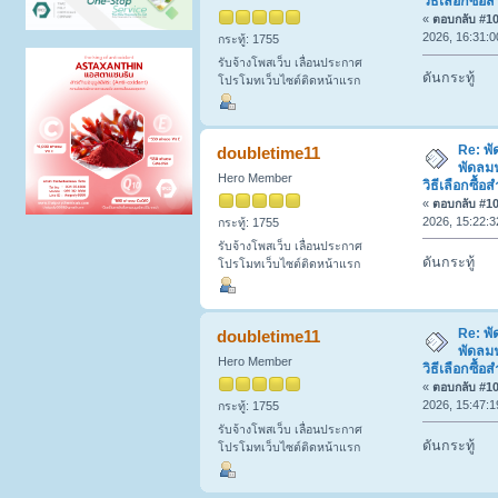
วิธีเลือกซื
«
ตอบกลับ #102
2026, 16:31:0
กระทู้: 1755
รับจ้างโพสเว็บ เลื่อนประกาศ
ดันกระทู้
โปรโมทเว็บไซต์ติดหน้าแรก
Re: พ
doubletime11
พัดลมฟ
Hero Member
วิธีเลือกซื
«
ตอบกลับ #103
2026, 15:22:3
กระทู้: 1755
รับจ้างโพสเว็บ เลื่อนประกาศ
ดันกระทู้
โปรโมทเว็บไซต์ติดหน้าแรก
Re: พ
doubletime11
พัดลมฟ
Hero Member
วิธีเลือกซื
«
ตอบกลับ #104
2026, 15:47:1
กระทู้: 1755
รับจ้างโพสเว็บ เลื่อนประกาศ
ดันกระทู้
โปรโมทเว็บไซต์ติดหน้าแรก