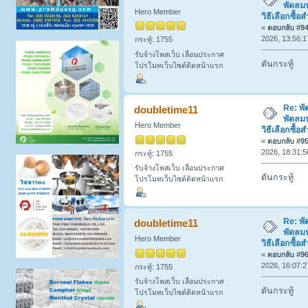
พัดลมฟ
Hero Member
วิธีเลือกซื
«
ตอบกลับ #94 
2026, 13:56:1
กระทู้: 1755
รับจ้างโพสเว็บ เลื่อนประกาศ
ดันกระทู้
โปรโมทเว็บไซต์ติดหน้าแรก
Re: พ
doubletime11
พัดลมฟ
Hero Member
วิธีเลือกซื
«
ตอบกลับ #95 
2026, 18:31:5
กระทู้: 1755
รับจ้างโพสเว็บ เลื่อนประกาศ
ดันกระทู้
โปรโมทเว็บไซต์ติดหน้าแรก
Re: พ
doubletime11
พัดลมฟ
Hero Member
วิธีเลือกซื
«
ตอบกลับ #96 
2026, 16:07:2
กระทู้: 1755
รับจ้างโพสเว็บ เลื่อนประกาศ
ดันกระทู้
โปรโมทเว็บไซต์ติดหน้าแรก