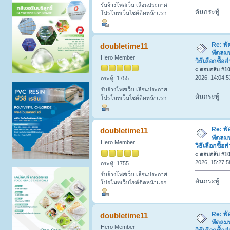
รับจ้างโพสเว็บ เลื่อนประกาศ
ดันกระทู้
โปรโมทเว็บไซต์ติดหน้าแรก
Re: พ
doubletime11
พัดลมฟ
Hero Member
วิธีเลือกซื
«
ตอบกลับ #100
2026, 14:04:5
กระทู้: 1755
รับจ้างโพสเว็บ เลื่อนประกาศ
ดันกระทู้
โปรโมทเว็บไซต์ติดหน้าแรก
Re: พ
doubletime11
พัดลมฟ
Hero Member
วิธีเลือกซื
«
ตอบกลับ #101
2026, 15:27:5
กระทู้: 1755
รับจ้างโพสเว็บ เลื่อนประกาศ
ดันกระทู้
โปรโมทเว็บไซต์ติดหน้าแรก
Re: พ
doubletime11
พัดลมฟ
Hero Member