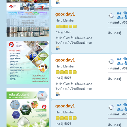
Re: พั
goodday1
เลือกซ
Hero Member
«
ตอบกลับ #38 
กระทู้: 5076
ดันกระทู้
รับจ้างโพสเว็บ เลื่อนประกาศ
โปรโมทเว็บไซต์ติดหน้าแรก
Re: พั
goodday1
เลือกซ
Hero Member
«
ตอบกลับ #39 
กระทู้: 5076
ดันกระทู้
รับจ้างโพสเว็บ เลื่อนประกาศ
โปรโมทเว็บไซต์ติดหน้าแรก
Re: พั
goodday1
เลือกซ
Hero Member
«
ตอบกลับ #40 
กระทู้: 5076
ดันกระทู้