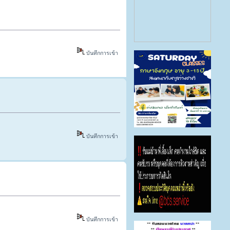
บันทึกการเข้า
บันทึกการเข้า
บันทึกการเข้า