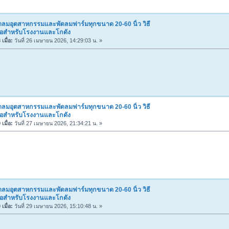
ดลมอุตสาหกรรมและพัดลมฟาร์มทุกขนาด 20-60 นิ้ว วิธี
ื้อสำหรับโรงงานและโกดัง
เมื่อ:
วันที่ 26 เมษายน 2026, 14:29:03 น. »
ดลมอุตสาหกรรมและพัดลมฟาร์มทุกขนาด 20-60 นิ้ว วิธี
ื้อสำหรับโรงงานและโกดัง
เมื่อ:
วันที่ 27 เมษายน 2026, 21:34:21 น. »
ดลมอุตสาหกรรมและพัดลมฟาร์มทุกขนาด 20-60 นิ้ว วิธี
ื้อสำหรับโรงงานและโกดัง
เมื่อ:
วันที่ 29 เมษายน 2026, 15:10:48 น. »