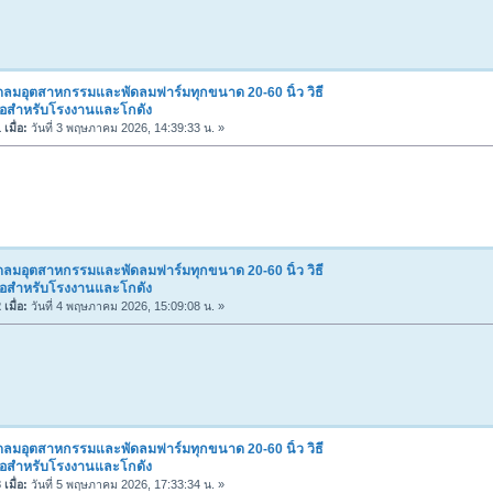
ดลมอุตสาหกรรมและพัดลมฟาร์มทุกขนาด 20-60 นิ้ว วิธี
ื้อสำหรับโรงงานและโกดัง
เมื่อ:
วันที่ 3 พฤษภาคม 2026, 14:39:33 น. »
ดลมอุตสาหกรรมและพัดลมฟาร์มทุกขนาด 20-60 นิ้ว วิธี
ื้อสำหรับโรงงานและโกดัง
เมื่อ:
วันที่ 4 พฤษภาคม 2026, 15:09:08 น. »
ดลมอุตสาหกรรมและพัดลมฟาร์มทุกขนาด 20-60 นิ้ว วิธี
ื้อสำหรับโรงงานและโกดัง
เมื่อ:
วันที่ 5 พฤษภาคม 2026, 17:33:34 น. »