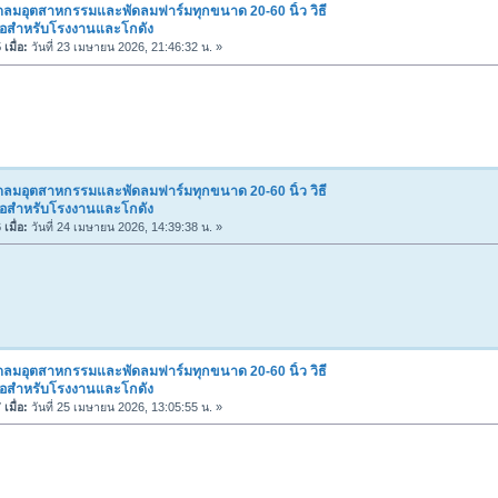
ดลมอุตสาหกรรมและพัดลมฟาร์มทุกขนาด 20-60 นิ้ว วิธี
ื้อสำหรับโรงงานและโกดัง
เมื่อ:
วันที่ 23 เมษายน 2026, 21:46:32 น. »
ดลมอุตสาหกรรมและพัดลมฟาร์มทุกขนาด 20-60 นิ้ว วิธี
ื้อสำหรับโรงงานและโกดัง
เมื่อ:
วันที่ 24 เมษายน 2026, 14:39:38 น. »
ดลมอุตสาหกรรมและพัดลมฟาร์มทุกขนาด 20-60 นิ้ว วิธี
ื้อสำหรับโรงงานและโกดัง
เมื่อ:
วันที่ 25 เมษายน 2026, 13:05:55 น. »