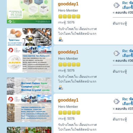
Re: พั
goodday1
เลือกซ
Hero Member
«
ตอบกลับ #35 
กระทู้: 5076
ดันกระทู้
รับจ้างโพสเว็บ เลื่อนประกาศ
โปรโมทเว็บไซต์ติดหน้าแรก
Re: พั
goodday1
เลือกซ
Hero Member
«
ตอบกลับ #36 
กระทู้: 5076
ดันกระทู้
รับจ้างโพสเว็บ เลื่อนประกาศ
โปรโมทเว็บไซต์ติดหน้าแรก
Re: พั
goodday1
เลือกซ
Hero Member
«
ตอบกลับ #37 
กระทู้: 5076
ดันกระทู้
รับจ้างโพสเว็บ เลื่อนประกาศ
โปรโมทเว็บไซต์ติดหน้าแรก