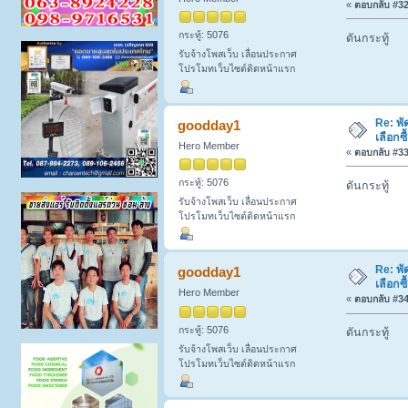
«
ตอบกลับ #32 
กระทู้: 5076
ดันกระทู้
รับจ้างโพสเว็บ เลื่อนประกาศ
โปรโมทเว็บไซต์ติดหน้าแรก
Re: พั
goodday1
เลือกซ
Hero Member
«
ตอบกลับ #33 
กระทู้: 5076
ดันกระทู้
รับจ้างโพสเว็บ เลื่อนประกาศ
โปรโมทเว็บไซต์ติดหน้าแรก
Re: พั
goodday1
เลือกซ
Hero Member
«
ตอบกลับ #34 
กระทู้: 5076
ดันกระทู้
รับจ้างโพสเว็บ เลื่อนประกาศ
โปรโมทเว็บไซต์ติดหน้าแรก