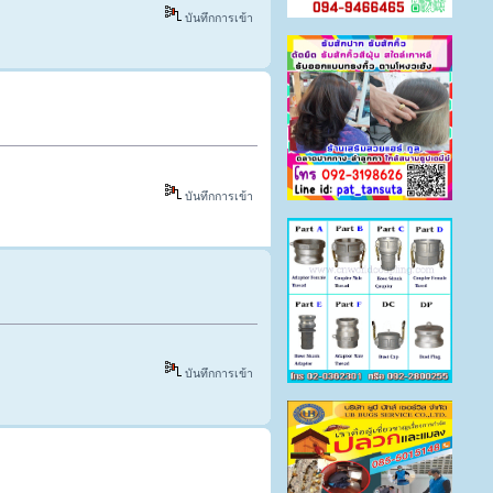
บันทึกการเข้า
บันทึกการเข้า
บันทึกการเข้า