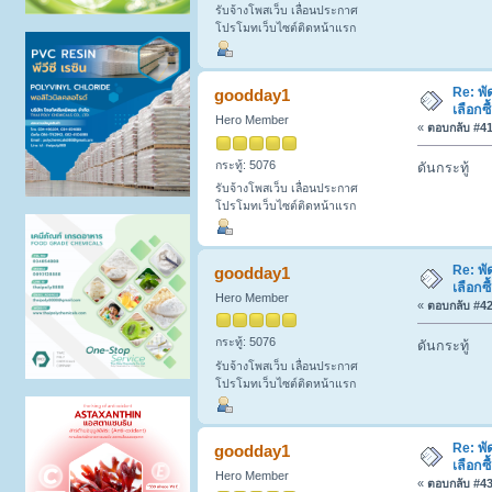
รับจ้างโพสเว็บ เลื่อนประกาศ
โปรโมทเว็บไซต์ติดหน้าแรก
Re: พั
goodday1
เลือกซ
Hero Member
«
ตอบกลับ #41 
กระทู้: 5076
ดันกระทู้
รับจ้างโพสเว็บ เลื่อนประกาศ
โปรโมทเว็บไซต์ติดหน้าแรก
Re: พั
goodday1
เลือกซ
Hero Member
«
ตอบกลับ #42 
กระทู้: 5076
ดันกระทู้
รับจ้างโพสเว็บ เลื่อนประกาศ
โปรโมทเว็บไซต์ติดหน้าแรก
Re: พั
goodday1
เลือกซ
Hero Member
«
ตอบกลับ #43 