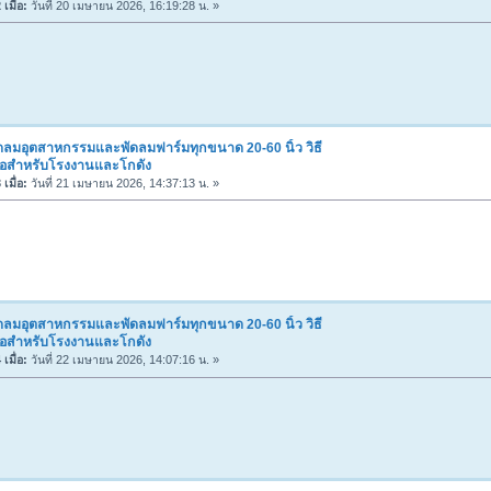
เมื่อ:
วันที่ 20 เมษายน 2026, 16:19:28 น. »
ดลมอุตสาหกรรมและพัดลมฟาร์มทุกขนาด 20-60 นิ้ว วิธี
ื้อสำหรับโรงงานและโกดัง
เมื่อ:
วันที่ 21 เมษายน 2026, 14:37:13 น. »
ดลมอุตสาหกรรมและพัดลมฟาร์มทุกขนาด 20-60 นิ้ว วิธี
ื้อสำหรับโรงงานและโกดัง
เมื่อ:
วันที่ 22 เมษายน 2026, 14:07:16 น. »