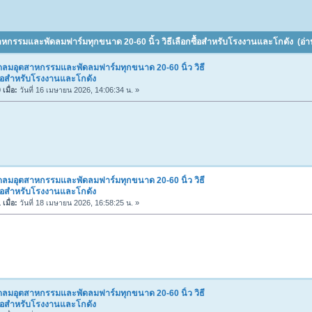
าหกรรมและพัดลมฟาร์มทุกขนาด 20-60 นิ้ว วิธีเลือกซื้อสำหรับโรงงานและโกดัง (อ่าน
ดลมอุตสาหกรรมและพัดลมฟาร์มทุกขนาด 20-60 นิ้ว วิธี
ื้อสำหรับโรงงานและโกดัง
เมื่อ:
วันที่ 16 เมษายน 2026, 14:06:34 น. »
ดลมอุตสาหกรรมและพัดลมฟาร์มทุกขนาด 20-60 นิ้ว วิธี
ื้อสำหรับโรงงานและโกดัง
เมื่อ:
วันที่ 18 เมษายน 2026, 16:58:25 น. »
ดลมอุตสาหกรรมและพัดลมฟาร์มทุกขนาด 20-60 นิ้ว วิธี
ื้อสำหรับโรงงานและโกดัง