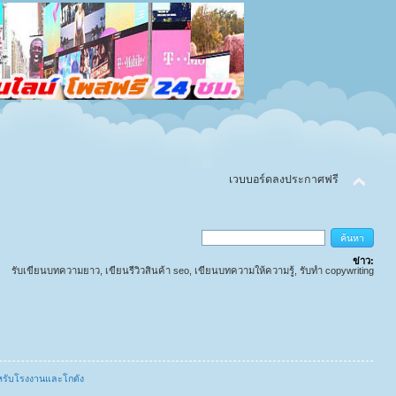
เวบบอร์ดลงประกาศฟรี
ข่าว:
รับเขียนบทความยาว, เขียนรีวิวสินค้า seo, เขียนบทความให้ความรู้, รับทำ copywriting
ำหรับโรงงานและโกดัง