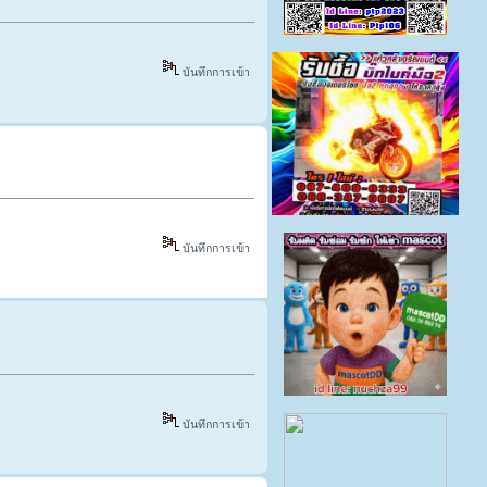
บันทึกการเข้า
บันทึกการเข้า
บันทึกการเข้า