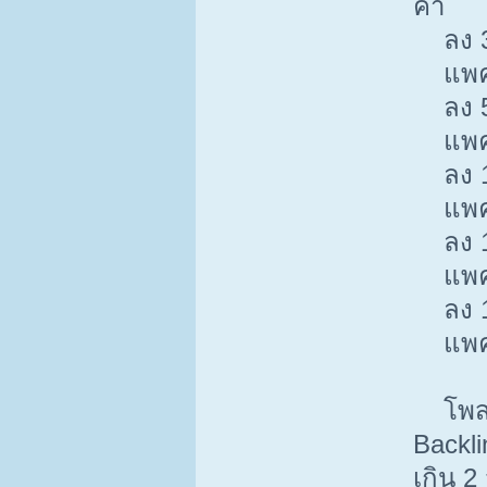
คำ
ลง 3 
แพคเ
ลง 5 
แพคเ
ลง 10
แพคเ
ลง 14
แพคเ
ลง 18
แพคเ
โพสต์
Backli
เกิน 2