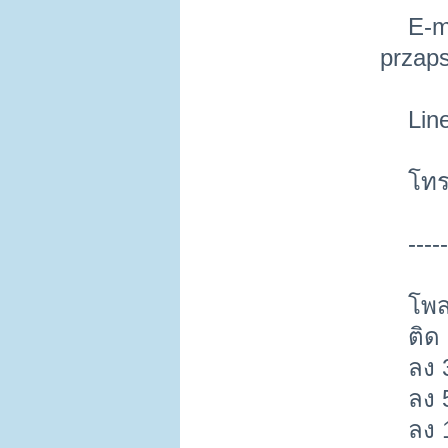
E-ma
przap
Line
โทร. 
------
โพสต์
ติด B
ลง 3 
ลง 5 
ลง 10