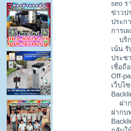
seo รา
ข่าวปร
ประกาศ
การเผย
บริกา
เน้น ร
ประชาส
เชื่อถ
Off-pa
เว็บไซ
Backl
ฝากบท
ฝากบท
Backli
กลับให