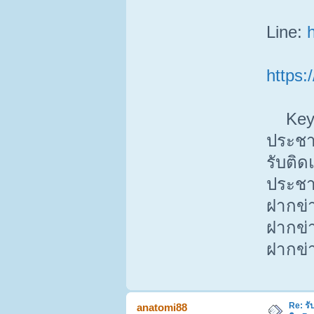
Line:
https
Keywo
ประชาส
รับติด
ประชาส
ฝากข่า
ฝากข่า
ฝากข่
Re: รั
anatomi88