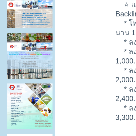
⭐ แพ็
Backli
* โพส
นาน 1
* ลงข่
* ลงข่
1,000.
* ลงข่
2,000.
* ลงข่
2,400.
* ลงข่
3,300.