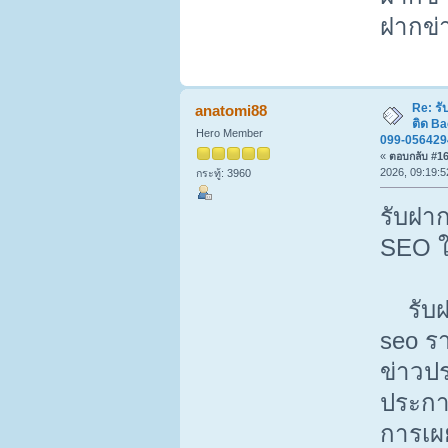
ฝากข่
Re: รั
anatomi88
ติด Ba
Hero Member
099-0564294
«
ตอบกลับ #16 
2026, 09:19:5
กระทู้: 3960
รับฝาก
SEO ใ
รับฝา
seo รา
ข่าวปร
ประกาศ
การเผย