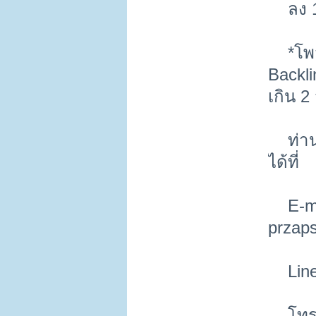
ลง 19
*โพสต
Backli
เกิน 2
ท่าน
ได้ที่
E-ma
przap
Line
โทร. 