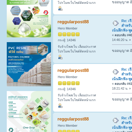
ขออนุญาต อั
โปรโมทเว็บไซต์ติดหน้าแรก
Re: เ
reggularpost88
สำหรับผ
Hero Member
เน้นฝึกฟัง-พู
«
ตอบกลับ #40 
14:46:20 น. »
กระทู้: 14346
รับจ้างโพสเว็บ เลื่อนประกาศ
ขออนุญาต อั
โปรโมทเว็บไซต์ติดหน้าแรก
Re: เ
reggularpost88
สำหรับผ
Hero Member
เน้นฝึกฟัง-พู
«
ตอบกลับ #41 
18:21:42 น. »
กระทู้: 14346
รับจ้างโพสเว็บ เลื่อนประกาศ
ขออนุญาต อั
โปรโมทเว็บไซต์ติดหน้าแรก
Re: เ
reggularpost88
สำหรับผ
Hero Member
เน้นฝึกฟัง-พู