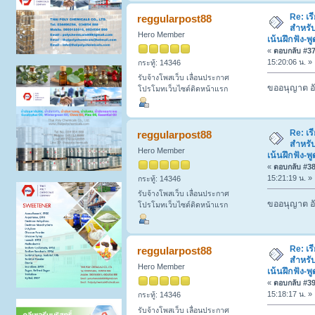
Re: เ
reggularpost88
สำหรับผ
Hero Member
เน้นฝึกฟัง-พู
«
ตอบกลับ #37 
15:20:06 น. »
กระทู้: 14346
รับจ้างโพสเว็บ เลื่อนประกาศ
ขออนุญาต อั
โปรโมทเว็บไซต์ติดหน้าแรก
Re: เ
reggularpost88
สำหรับผ
Hero Member
เน้นฝึกฟัง-พู
«
ตอบกลับ #38 
15:21:19 น. »
กระทู้: 14346
รับจ้างโพสเว็บ เลื่อนประกาศ
ขออนุญาต อั
โปรโมทเว็บไซต์ติดหน้าแรก
Re: เ
reggularpost88
สำหรับผ
Hero Member
เน้นฝึกฟัง-พู
«
ตอบกลับ #39 
15:18:17 น. »
กระทู้: 14346
รับจ้างโพสเว็บ เลื่อนประกาศ