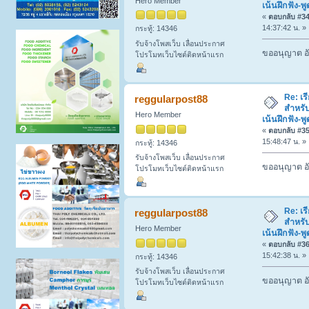
Hero Member
เน้นฝึกฟัง-พู
«
ตอบกลับ #34 
14:37:42 น. »
กระทู้: 14346
รับจ้างโพสเว็บ เลื่อนประกาศ
ขออนุญาต อั
โปรโมทเว็บไซต์ติดหน้าแรก
Re: เ
reggularpost88
สำหรับผ
Hero Member
เน้นฝึกฟัง-พู
«
ตอบกลับ #35 
15:48:47 น. »
กระทู้: 14346
รับจ้างโพสเว็บ เลื่อนประกาศ
ขออนุญาต อั
โปรโมทเว็บไซต์ติดหน้าแรก
Re: เ
reggularpost88
สำหรับผ
Hero Member
เน้นฝึกฟัง-พู
«
ตอบกลับ #36 
15:42:38 น. »
กระทู้: 14346
รับจ้างโพสเว็บ เลื่อนประกาศ
ขออนุญาต อั
โปรโมทเว็บไซต์ติดหน้าแรก