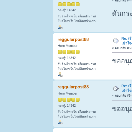
«
ตอบกลับ #4 เ
กระทู้: 14342
ดันกระ
รับจ้างโพสเว็บ เลื่อนประกาศ
โปรโมทเว็บไซต์ติดหน้าแรก
Re: เร
reggularpost88
เข้าใจ
Hero Member
«
ตอบกลับ #5 เ
กระทู้: 14342
ขออนุ
รับจ้างโพสเว็บ เลื่อนประกาศ
โปรโมทเว็บไซต์ติดหน้าแรก
Re: เร
reggularpost88
เข้าใจ
Hero Member
«
ตอบกลับ #6 เ
กระทู้: 14342
ขออนุ
รับจ้างโพสเว็บ เลื่อนประกาศ
โปรโมทเว็บไซต์ติดหน้าแรก