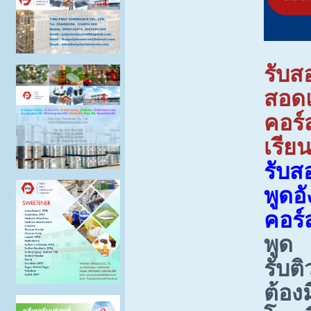
รับส
สอดแ
คอร์
เรีย
รับส
พูดอั
คอร์
พูด
รับต
ต้องม