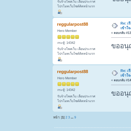
รับจ้างโพสเว็บ เลื่อนประกาศ
โปรโมทเว็บไซต์ติดหน้าแรก
Re: เร
reggularpost88
เข้าใจ
Hero Member
«
ตอบกลับ #13 
กระทู้: 14342
ขออนุ
รับจ้างโพสเว็บ เลื่อนประกาศ
โปรโมทเว็บไซต์ติดหน้าแรก
Re: เร
reggularpost88
เข้าใจ
Hero Member
«
ตอบกลับ #14 
กระทู้: 14342
ขออนุ
รับจ้างโพสเว็บ เลื่อนประกาศ
โปรโมทเว็บไซต์ติดหน้าแรก
หน้า: [
1
]
2
3
...
9