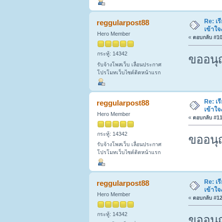
Re: เร
reggularpost88
เข้าใจ
Hero Member
«
ตอบกลับ #10 
กระทู้: 14342
ขออนุ
รับจ้างโพสเว็บ เลื่อนประกาศ
โปรโมทเว็บไซต์ติดหน้าแรก
Re: เร
reggularpost88
เข้าใจ
Hero Member
«
ตอบกลับ #11 
กระทู้: 14342
ขออนุ
รับจ้างโพสเว็บ เลื่อนประกาศ
โปรโมทเว็บไซต์ติดหน้าแรก
Re: เร
reggularpost88
เข้าใจ
Hero Member
«
ตอบกลับ #12 
กระทู้: 14342
ขออนุ