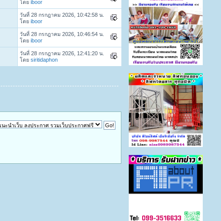
โดย
iboor
วันที่ 28 กรกฎาคม 2026, 10:42:58 น.
โดย
iboor
วันที่ 28 กรกฎาคม 2026, 10:46:54 น.
โดย
iboor
วันที่ 28 กรกฎาคม 2026, 12:41:20 น.
โดย
siritidaphon