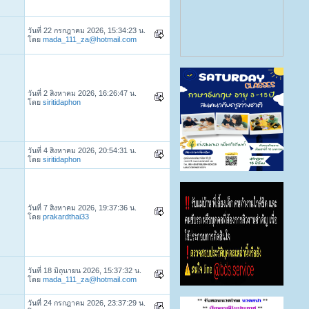
วันที่ 22 กรกฎาคม 2026, 15:34:23 น.
โดย
mada_111_za@hotmail.com
วันที่ 2 สิงหาคม 2026, 16:26:47 น.
โดย
siritidaphon
วันที่ 4 สิงหาคม 2026, 20:54:31 น.
โดย
siritidaphon
วันที่ 7 สิงหาคม 2026, 19:37:36 น.
โดย
prakardthai33
วันที่ 18 มิถุนายน 2026, 15:37:32 น.
โดย
mada_111_za@hotmail.com
วันที่ 24 กรกฎาคม 2026, 23:37:29 น.