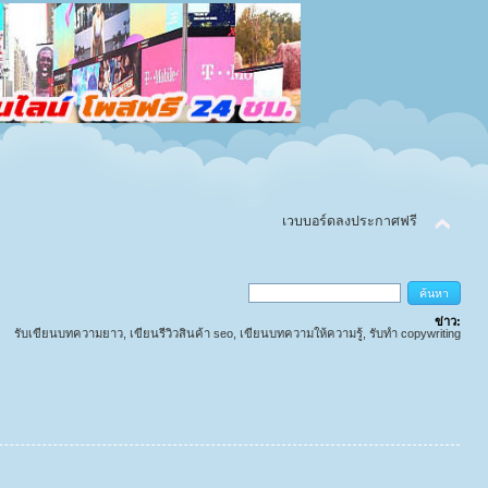
เวบบอร์ดลงประกาศฟรี
ข่าว:
รับเขียนบทความยาว, เขียนรีวิวสินค้า seo, เขียนบทความให้ความรู้, รับทำ copywriting