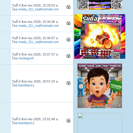
วันที่ 4 สิงหาคม 2026, 15:29:53 น.
โดย
mada_111_za@hotmail.com
วันที่ 6 สิงหาคม 2026, 15:34:36 น.
โดย
mada_111_za@hotmail.com
วันที่ 5 สิงหาคม 2026, 15:36:07 น.
โดย
mada_111_za@hotmail.com
วันที่ 6 สิงหาคม 2026, 15:07:37 น.
โดย
mookgun9
วันที่ 6 สิงหาคม 2026, 20:57:24 น.
โดย
banddyes1
วันที่ 6 สิงหาคม 2026, 23:01:46 น.
โดย
banddyes1