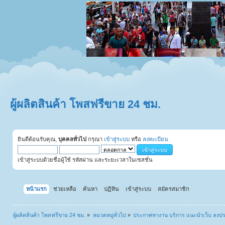
ผู้ผลิตสินค้า โพสฟรีขาย 24 ชม.
ยินดีต้อนรับคุณ,
บุคคลทั่วไป
กรุณา
เข้าสู่ระบบ
หรือ
ลงทะเบียน
เข้าสู่ระบบด้วยชื่อผู้ใช้ รหัสผ่าน และระยะเวลาในเซสชั่น
หน้าแรก
ช่วยเหลือ
ค้นหา
ปฏิทิน
เข้าสู่ระบบ
สมัครสมาชิก
ผู้ผลิตสินค้า โพสฟรีขาย 24 ชม.
»
หมวดหมู่ทั่วไป
»
ประกาศหางาน บริการ แนะนำเว็บ ลงป