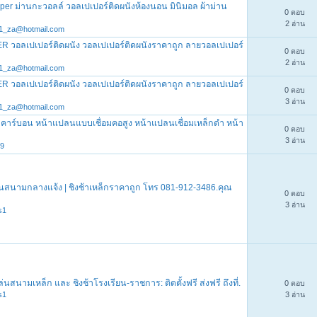
er ม่านกะวอลล์ วอลเปเปอร์ติดผนังห้องนอน มินิมอล ผ้าม่าน
0 ตอบ
2 อ่าน
1_za@hotmail.com
วอลเปเปอร์ติดผนัง วอลเปเปอร์ติดผนังราคาถูก ลายวอลเปเปอร์
0 ตอบ
2 อ่าน
1_za@hotmail.com
วอลเปเปอร์ติดผนัง วอลเปเปอร์ติดผนังราคาถูก ลายวอลเปเปอร์
0 ตอบ
3 อ่าน
1_za@hotmail.com
คาร์บอน หน้าแปลนแบบเชื่อมคอสูง หน้าแปลนเชื่อมเหล็กดำ หน้า
0 ตอบ
3 อ่าน
9
ล่นสนามกลางแจ้ง | ชิงช้าเหล็กราคาถูก โทร 081-912-3486.คุณ
0 ตอบ
3 อ่าน
s1
ล่นสนามเหล็ก และ ชิงช้าโรงเรียน-ราชการ: ติดตั้งฟรี ส่งฟรี ถึงที่.
0 ตอบ
s1
3 อ่าน