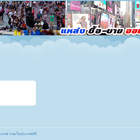
ระกาศ รวมเว็บประกาศฟรี